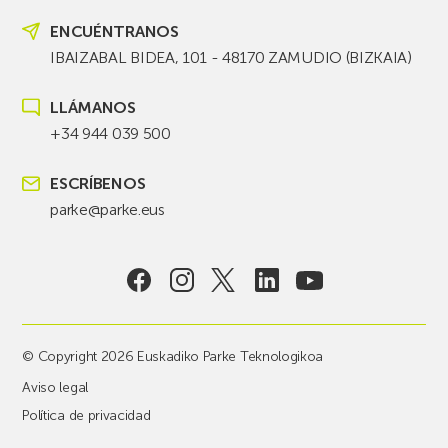
ENCUÉNTRANOS
IBAIZABAL BIDEA, 101 - 48170 ZAMUDIO (BIZKAIA)
LLÁMANOS
+34 944 039 500
ESCRÍBENOS
parke@parke.eus
© Copyright 2026 Euskadiko Parke Teknologikoa
Aviso legal
Política de privacidad