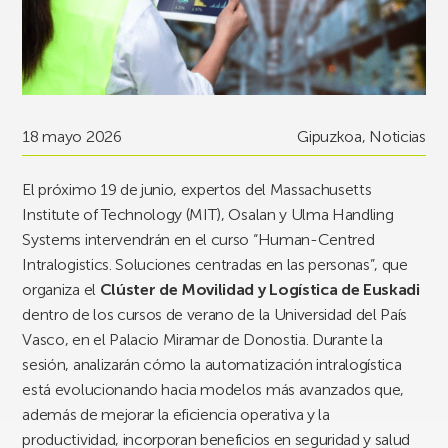
18 mayo 2026
Gipuzkoa
,
Noticias
El próximo 19 de junio, expertos del Massachusetts
Institute of Technology (MIT), Osalan y Ulma Handling
Systems intervendrán en el curso “Human-Centred
Intralogistics. Soluciones centradas en las personas”, que
organiza el
Clúster de Movilidad y Logística de Euskadi
dentro de los cursos de verano de la Universidad del País
Vasco, en el Palacio Miramar de Donostia. Durante la
sesión, analizarán cómo la automatización intralogística
está evolucionando hacia modelos más avanzados que,
además de mejorar la eficiencia operativa y la
productividad, incorporan beneficios en seguridad y salud