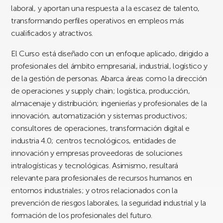
laboral, y aportan una respuesta a la escasez de talento,
transformando perfiles operativos en empleos más
cualificados y atractivos.
El Curso está diseñado con un enfoque aplicado, dirigido a
profesionales del ámbito empresarial, industrial, logístico y
de la gestión de personas. Abarca áreas como la dirección
de operaciones y supply chain; logística, producción,
almacenaje y distribución; ingenierías y profesionales de la
innovación, automatización y sistemas productivos;
consultores de operaciones, transformación digital e
industria 4.0; centros tecnológicos, entidades de
innovación y empresas proveedoras de soluciones
intralogísticas y tecnológicas. Asimismo, resultará
relevante para profesionales de recursos humanos en
entornos industriales; y otros relacionados con la
prevención de riesgos laborales, la seguridad industrial y la
formación de los profesionales del futuro.