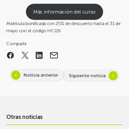
Más información del curso
Matrícula bonificada con 25% de descuento hasta el 31 de
mayo con el código HCI26
Compartir
Noticia anterior
Siguiente noticia
Otras noticias