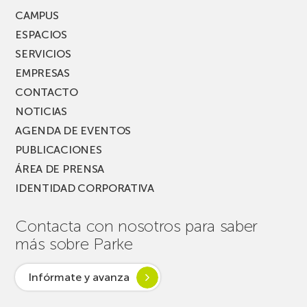
FEST!
CAMPUS
ESPACIOS
SERVICIOS
EMPRESAS
CONTACTO
NOTICIAS
AGENDA DE EVENTOS
PUBLICACIONES
ÁREA DE PRENSA
IDENTIDAD CORPORATIVA
Contacta con nosotros para saber
más sobre Parke
Infórmate y avanza