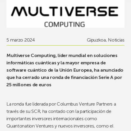
5 marzo 2024
Gipuzkoa
,
Noticias
Multiverse Computing, líder mundial en soluciones
informáticas cuánticas y la mayor empresa de
software cuántico de la Unión Europea, ha anunciado
que ha cerrado una ronda de financiación Serie A por
25 millones de euros
La ronda fue liderada por Columbus Venture Partners a
través de su SCR, ha contado con la participación de
importantes inversores internacionales como
Quantonation Ventures y nuevos inversores, como el