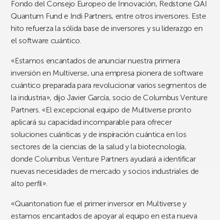
Fondo del Consejo Europeo de Innovación, Redstone QAI
Quantum Fund e Indi Partners, entre otros inversores. Este
hito refuerza la sólida base de inversores y su liderazgo en
el software cuántico.
«Estamos encantados de anunciar nuestra primera
inversión en Multiverse, una empresa pionera de software
cuántico preparada para revolucionar varios segmentos de
la industria», dijo Javier García, socio de Columbus Venture
Partners. «El excepcional equipo de Multiverse pronto
aplicará su capacidad incomparable para ofrecer
soluciones cuánticas y de inspiración cuántica en los
sectores de la ciencias de la salud y la biotecnología,
donde Columbus Venture Partners ayudará a identificar
nuevas necesidades de mercado y socios industriales de
alto perfil».
«Quantonation fue el primer inversor en Multiverse y
estamos encantados de apoyar al equipo en esta nueva