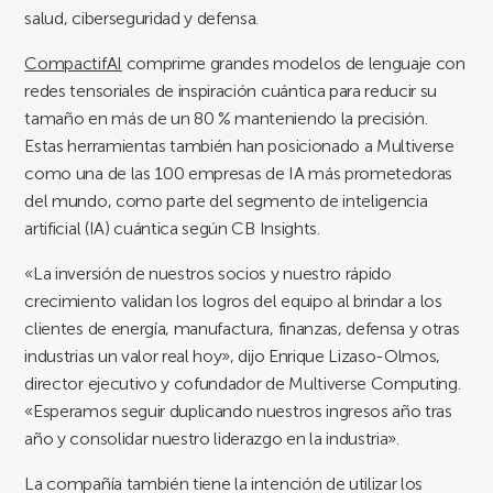
salud, ciberseguridad y defensa.
CompactifAI
comprime grandes modelos de lenguaje con
redes tensoriales de inspiración cuántica para reducir su
tamaño en más de un 80 % manteniendo la precisión.
Estas herramientas también han posicionado a Multiverse
como una de las 100 empresas de IA más prometedoras
del mundo, como parte del segmento de inteligencia
artificial (IA) cuántica según CB Insights.
«La inversión de nuestros socios y nuestro rápido
crecimiento validan los logros del equipo al brindar a los
clientes de energía, manufactura, finanzas, defensa y otras
industrias un valor real hoy», dijo Enrique Lizaso-Olmos,
director ejecutivo y cofundador de Multiverse Computing.
«Esperamos seguir duplicando nuestros ingresos año tras
año y consolidar nuestro liderazgo en la industria».
La compañía también tiene la intención de utilizar los