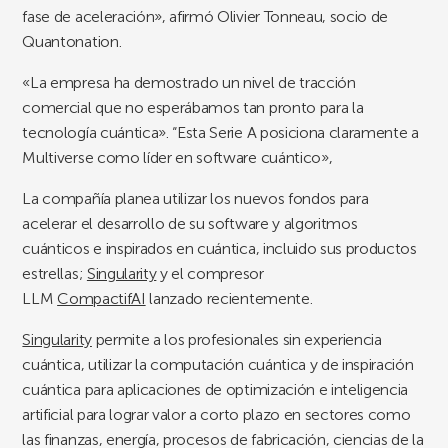
fase de aceleración», afirmó Olivier Tonneau, socio de
Quantonation.
«La empresa ha demostrado un nivel de tracción
comercial que no esperábamos tan pronto para la
tecnología cuántica». “Esta Serie A posiciona claramente a
Multiverse como líder en software cuántico»,
La compañía planea utilizar los nuevos fondos para
acelerar el desarrollo de su software y algoritmos
cuánticos e inspirados en cuántica, incluido sus productos
estrellas;
Singularity
y el compresor
LLM
CompactifAI
lanzado recientemente.
Singularity
permite a los profesionales sin experiencia
cuántica, utilizar la computación cuántica y de inspiración
cuántica para aplicaciones de optimización e inteligencia
artificial para lograr valor a corto plazo en sectores como
las finanzas, energía, procesos de fabricación, ciencias de la