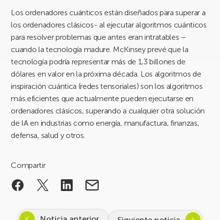
Los ordenadores cuánticos están diseñados para superar a
los ordenadores clásicos- al ejecutar algoritmos cuánticos
para resolver problemas que antes eran intratables –
cuando la tecnología madure. McKinsey prevé que la
tecnología podría representar más de 1,3 billones de
dólares en valor en la próxima década. Los algoritmos de
inspiración cuántica (redes tensoriales) son los algoritmos
más eficientes que actualmente pueden ejecutarse en
ordenadores clásicos, superando a cualquier otra solución
de IA en industrias como energía, manufactura, finanzas,
defensa, salud y otros.
Compartir
Noticia anterior
Siguiente noticia