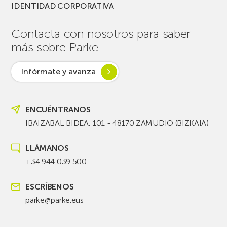
IDENTIDAD CORPORATIVA
Contacta con nosotros para saber
más sobre Parke
Infórmate y avanza
ENCUÉNTRANOS
IBAIZABAL BIDEA, 101 - 48170 ZAMUDIO (BIZKAIA)
LLÁMANOS
+34 944 039 500
ESCRÍBENOS
parke@parke.eus