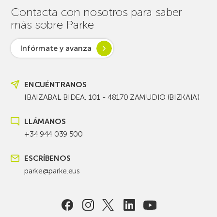
Contacta con nosotros para saber
más sobre Parke
Infórmate y avanza
ENCUÉNTRANOS
IBAIZABAL BIDEA, 101 - 48170 ZAMUDIO (BIZKAIA)
LLÁMANOS
+34 944 039 500
ESCRÍBENOS
parke@parke.eus