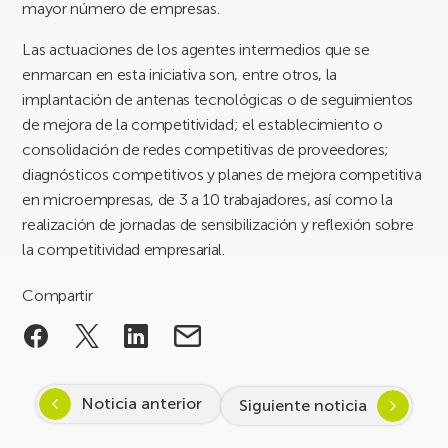
mayor número de empresas.
Las actuaciones de los agentes intermedios que se
enmarcan en esta iniciativa son, entre otros, la
implantación de antenas tecnológicas o de seguimientos
de mejora de la competitividad; el establecimiento o
consolidación de redes competitivas de proveedores;
diagnósticos competitivos y planes de mejora competitiva
en microempresas, de 3 a 10 trabajadores, así como la
realización de jornadas de sensibilización y reflexión sobre
la competitividad empresarial.
Compartir
Noticia anterior
Siguiente noticia