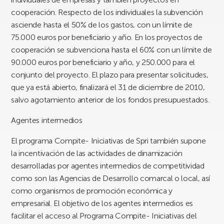
cooperación. Respecto de los individuales la subvención
asciende hasta el 50% de los gastos, con un límite de
75.000 euros por beneficiario y año. En los proyectos de
cooperación se subvenciona hasta el 60% con un límite de
90.000 euros por beneficiario y año, y 250.000 para el
conjunto del proyecto. El plazo para presentar solicitudes,
que ya está abierto, finalizará el 31 de diciembre de 2010,
salvo agotamiento anterior de los fondos presupuestados.
Agentes intermedios
El programa Compite- Iniciativas de Spri también supone
la incentivación de las actividades de dinamización
desarrolladas por agentes intermedios de competitividad
como son las Agencias de Desarrollo comarcal o local, así
como organismos de promoción económica y
empresarial. El objetivo de los agentes intermedios es
facilitar el acceso al Programa Compite- Iniciativas del