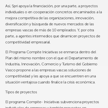
Así, Spri apoya la financiación, por una parte, a proyectos
individuales o en cooperación concretos encaminados a la
mejora competitiva de las organizaciones, innovación,
diversificación y búsqueda de nuevos mercados de las
empresas vascas de más de 10 empleados. Y, por otra
parte, a agentes intermedios que dinamicen proyectos de
competitividad empresarial.
El Programa Compite Iniciativas se enmarca dentro del
Plan del mismo nombre con el que el Departamento de
Industria, Innovación, Comercio y Turismo del Gobierno
Vasco propone a las empresas vascas soluciones de
competitividad y les apoya a que se encuentren en una
situación ventajosa cuando finalice la crisis económica.
Tipos de proyectos
El programa Compite- Iniciativas subvenciona proyectos
individuales de empresas y también proyectos en