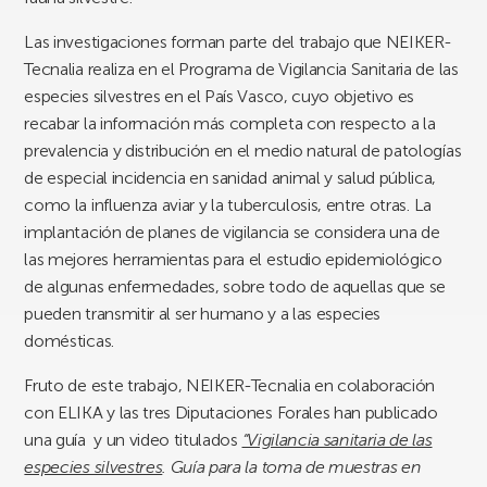
Las investigaciones forman parte del trabajo que NEIKER-
Tecnalia realiza en el Programa de Vigilancia Sanitaria de las
especies silvestres en el País Vasco, cuyo objetivo es
recabar la información más completa con respecto a la
prevalencia y distribución en el medio natural de patologías
de especial incidencia en sanidad animal y salud pública,
como
la
influenza aviar y la tuberculosis
, entre otras. La
implantación de planes de vigilancia se considera una de
las mejores herramientas para el estudio epidemiológico
de algunas enfermedades, sobre todo de aquellas que se
pueden transmitir al ser humano y a las especies
domésticas.
Fruto de este trabajo, NEIKER-Tecnalia en colaboración
con ELIKA y las tres Diputaciones Forales han publicado
una guía y un video titulados
“Vigilancia sanitaria de las
especies silvestres
. Guía para la toma de muestras en