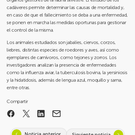
cadáveres permite determinar las causas de mortalidad y,
en caso de que el fallecimiento se deba a una enfermedad,
se ponen en marcha las medidas oportunas para gestionar
el control de la misma.
Los animales estudiados son jabalíes, ciervos, corzos,
liebres, distintas especies de roedores y aves, así como
ejemplares de carnívoros, como tejones y zorros. Los
investigadores analizan la presencia de enfermedades
como la influenza aviar, la tuberculosis bovina, la yersiniosis
y la hidatidosis, además de lengua azul, moquillo y sarna,
entre otras.
Compartir
Noticia anterior
Siguiente noticia