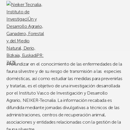
Profundizar en el conocimiento de las enfermedades de la
fauna silvestre y de su riesgo de transmisión a las especies
domésticas, así como estudiar las medidas para prevenirlas
y tratarlas, es el objetivo de una investigación desarrollada
por el Instituto Vasco de Investigación y Desarrollo
Agrario, NEIKER-Tecnalia. La información recabada es
difundida mediante jornadas divulgativas a técnicos de las
administraciones, centros de recuperación animal,
asociaciones y entidades relacionadas con la gestión de la
fauna silvestre.