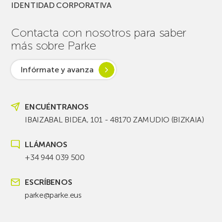
IDENTIDAD CORPORATIVA
Contacta con nosotros para saber
más sobre Parke
Infórmate y avanza
ENCUÉNTRANOS
IBAIZABAL BIDEA, 101 - 48170 ZAMUDIO (BIZKAIA)
LLÁMANOS
+34 944 039 500
ESCRÍBENOS
parke@parke.eus