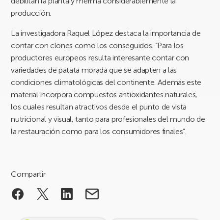
debilitan la planta y merma considerablemente la
producción.
La investigadora Raquel López destaca la importancia de
contar con clones como los conseguidos. “Para los
productores europeos resulta interesante contar con
variedades de patata morada que se adapten a las
condiciones climatológicas del continente. Además este
material incorpora compuestos antioxidantes naturales,
los cuales resultan atractivos desde el punto de vista
nutricional y visual, tanto para profesionales del mundo de
la restauración como para los consumidores finales”.
Compartir