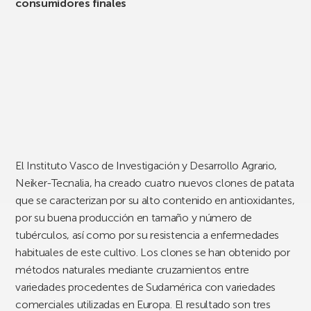
consumidores finales
El Instituto Vasco de Investigación y Desarrollo Agrario,
Neiker-Tecnalia, ha creado cuatro nuevos clones de patata
que se caracterizan por su alto contenido en antioxidantes,
por su buena producción en tamaño y número de
tubérculos, así como por su resistencia a enfermedades
habituales de este cultivo. Los clones se han obtenido por
métodos naturales mediante cruzamientos entre
variedades procedentes de Sudamérica con variedades
comerciales utilizadas en Europa. El resultado son tres