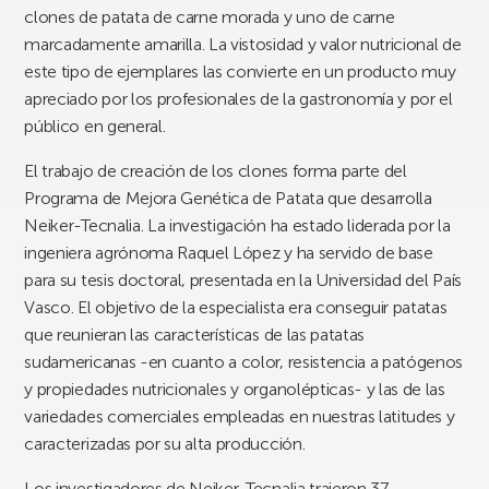
clones de patata de carne morada y uno de carne
marcadamente amarilla. La vistosidad y valor nutricional de
este tipo de ejemplares las convierte en un producto muy
apreciado por los profesionales de la gastronomía y por el
público en general.
El trabajo de creación de los clones forma parte del
Programa de Mejora Genética de Patata que desarrolla
Neiker-Tecnalia. La investigación ha estado liderada por la
ingeniera agrónoma Raquel López y ha servido de base
para su tesis doctoral, presentada en la Universidad del País
Vasco. El objetivo de la especialista era conseguir patatas
que reunieran las características de las patatas
sudamericanas -en cuanto a color, resistencia a patógenos
y propiedades nutricionales y organolépticas- y las de las
variedades comerciales empleadas en nuestras latitudes y
caracterizadas por su alta producción.
Los investigadores de Neiker-Tecnalia trajeron 37