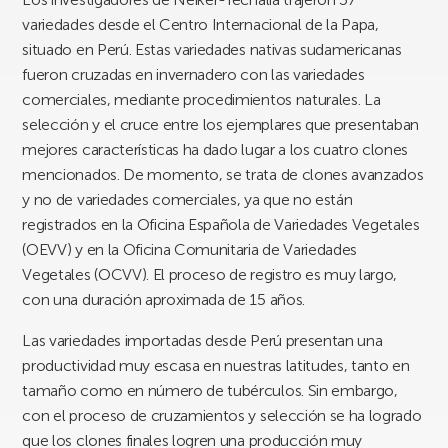
variedades desde el Centro Internacional de la Papa,
situado en Perú. Estas variedades nativas sudamericanas
fueron cruzadas en invernadero con las variedades
comerciales, mediante procedimientos naturales. La
selección y el cruce entre los ejemplares que presentaban
mejores características ha dado lugar a los cuatro clones
mencionados. De momento, se trata de clones avanzados
y no de variedades comerciales, ya que no están
registrados en la Oficina Española de Variedades Vegetales
(OEVV) y en la Oficina Comunitaria de Variedades
Vegetales (OCVV). El proceso de registro es muy largo,
con una duración aproximada de 15 años.
Las variedades importadas desde Perú presentan una
productividad muy escasa en nuestras latitudes, tanto en
tamaño como en número de tubérculos. Sin embargo,
con el proceso de cruzamientos y selección se ha logrado
que los clones finales logren una producción muy