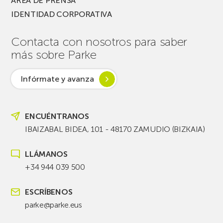
ÁREA DE PRENSA
IDENTIDAD CORPORATIVA
Contacta con nosotros para saber
más sobre Parke
Infórmate y avanza
ENCUÉNTRANOS
IBAIZABAL BIDEA, 101 - 48170 ZAMUDIO (BIZKAIA)
LLÁMANOS
+34 944 039 500
ESCRÍBENOS
parke@parke.eus