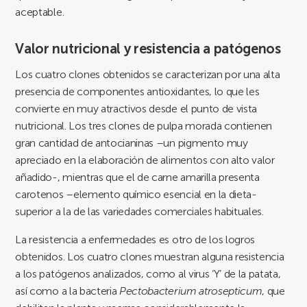
aceptable.
Valor nutricional y resistencia a patógenos
Los cuatro clones obtenidos se caracterizan por una alta
presencia de componentes antioxidantes, lo que les
convierte en muy atractivos desde el punto de vista
nutricional. Los tres clones de pulpa morada contienen
gran cantidad de antocianinas –un pigmento muy
apreciado en la elaboración de alimentos con alto valor
añadido-, mientras que el de carne amarilla presenta
carotenos –elemento químico esencial en la dieta-
superior a la de las variedades comerciales habituales.
La resistencia a enfermedades es otro de los logros
obtenidos. Los cuatro clones muestran alguna resistencia
a los patógenos analizados, como al virus ‘Y’ de la patata,
así como a la bacteria
Pectobacterium atrosepticum
, que