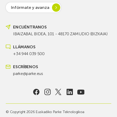
Infórmate y avanza
ENCUÉNTRANOS
IBAIZABAL BIDEA, 101 - 48170 ZAMUDIO (BIZKAIA)
LLÁMANOS
+34 944 039 500
ESCRÍBENOS
parke@parke.eus
© Copyright 2026 Euskadiko Parke Teknologikoa