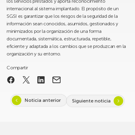
los servicios prestados y aporta reconocimiento
internacional al sistema implantado. El propósito de un
SGSI es garantizar que los riesgos de la seguridad de la
información sean conocidos, asumidos, gestionados y
minimizados por la organización de una forma
documentada, sistemática, estructurada, repetible,
eficiente y adaptada a los cambios que se produzcan en la
organización y su entorno.
Compartir
Noticia anterior
Siguiente noticia