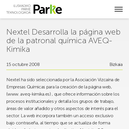
Skip
to
main
content
Nextel Desarrolla la página web
de la patronal química AVEQ-
Kimika
15 octubre 2008
Bizkaia
Nextel ha sido seleccionada por la Asociación Vizcaína de
Empresas Químicas para la creación de la página web,
(www. aveq-kimika.es) , que ofrece información sobre los
procesos institucionales y detalla los grupos de trabajo,
áreas de valor añadido y otros aspectos de interés para el
sector. La web incorpora también un acceso exclusivo
bajo contraseña, al tiempo que se actualiza de forma