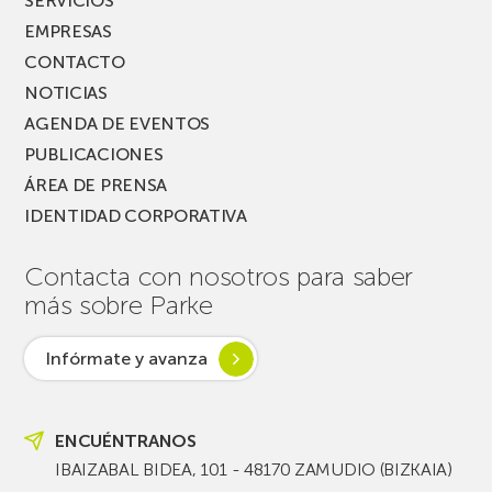
SERVICIOS
EMPRESAS
CONTACTO
NOTICIAS
AGENDA DE EVENTOS
PUBLICACIONES
ÁREA DE PRENSA
IDENTIDAD CORPORATIVA
Contacta con nosotros para saber
más sobre Parke
Infórmate y avanza
ENCUÉNTRANOS
IBAIZABAL BIDEA, 101 - 48170 ZAMUDIO (BIZKAIA)