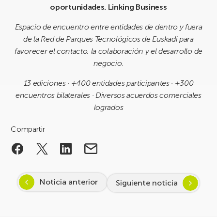
oportunidades. Linking Business
Espacio de encuentro entre entidades de dentro y fuera
de la Red de Parques Tecnológicos de Euskadi para
favorecer el contacto, la colaboración y el desarrollo de
negocio.
13 ediciones · +400 entidades participantes · +300
encuentros bilaterales · Diversos acuerdos comerciales
logrados
Compartir
Noticia anterior
Siguiente noticia