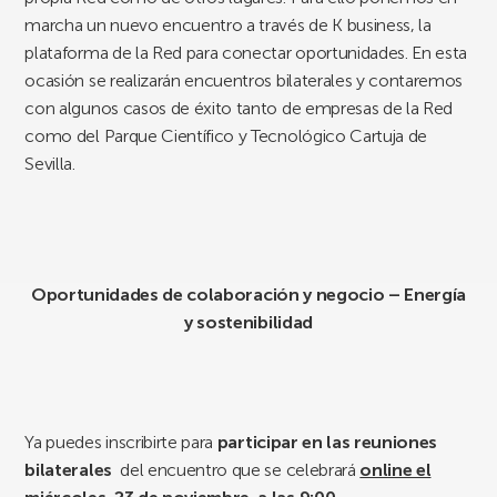
marcha un nuevo encuentro a través de K business, la
plataforma de la Red para conectar oportunidades. En esta
ocasión se realizarán encuentros bilaterales y contaremos
con algunos casos de éxito tanto de empresas de la Red
como del Parque Científico y Tecnológico Cartuja de
Sevilla.
Oportunidades de colaboración y negocio – Energía
y sostenibilidad
Ya puedes inscribirte para
participar en las reuniones
bilaterales
del encuentro que se celebrará
online el