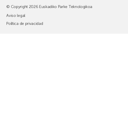
© Copyright 2026 Euskadiko Parke Teknologikoa
Aviso legal
Política de privacidad