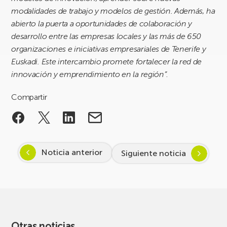
modalidades de trabajo y modelos de gestión.
Además, ha
abierto la puerta a oportunidades de colaboración y
desarrollo entre las empresas locales y las más de 650
organizaciones e iniciativas empresariales de Tenerife y
Euskadi. Este intercambio promete fortalecer la red de
innovación y emprendimiento en la región”
.
Compartir
Noticia anterior
Siguiente noticia
Otras noticias