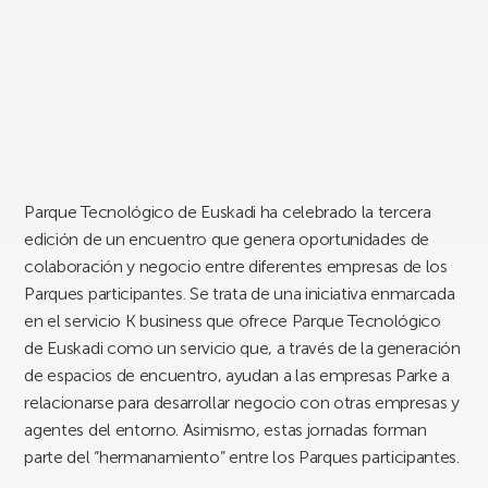
Parque Tecnológico de Euskadi ha celebrado la tercera
edición de un encuentro que genera oportunidades de
colaboración y negocio entre diferentes empresas de los
Parques participantes. Se trata de una iniciativa enmarcada
en el servicio K business que ofrece Parque Tecnológico
de Euskadi como un servicio que, a través de la generación
de espacios de encuentro, ayudan a las empresas Parke a
relacionarse para desarrollar negocio con otras empresas y
agentes del entorno. Asimismo, estas jornadas forman
parte del “hermanamiento” entre los Parques participantes.