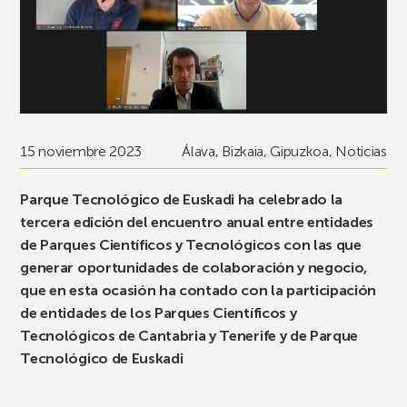
15 noviembre 2023
Álava
,
Bizkaia
,
Gipuzkoa
,
Noticias
Parque Tecnológico de Euskadi ha celebrado la
tercera edición del encuentro anual entre entidades
de Parques Científicos y Tecnológicos con las que
generar oportunidades de colaboración y negocio,
que en esta ocasión ha contado con la participación
de entidades de los Parques Científicos y
Tecnológicos de Cantabria y Tenerife y de Parque
Tecnológico de Euskadi