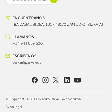
ENCUÉNTRANOS
IBAIZABAL BIDEA, 101 - 48170 ZAMUDIO (BIZKAIA)
LLÁMANOS
+34 944 039 500
ESCRÍBENOS
parke@parke.eus
© Copyright 2026 Euskadiko Parke Teknologikoa
Aviso legal