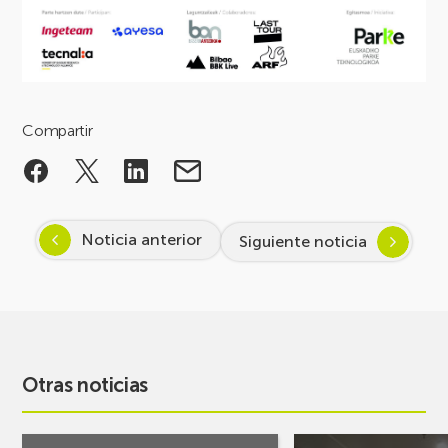
Compartir
Noticia anterior
Siguiente noticia
Otras noticias