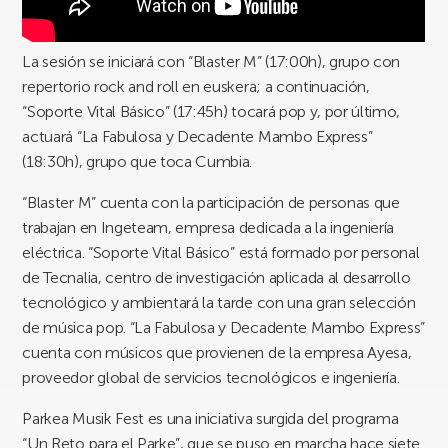
La sesión se iniciará con “Blaster M” (17:00h), grupo con
repertorio rock and roll en euskera; a continuación,
“Soporte Vital Básico” (17:45h) tocará pop y, por último,
actuará “La Fabulosa y Decadente Mambo Express”
(18:30h), grupo que toca Cumbia.
“Blaster M” cuenta con la participación de personas que
trabajan en Ingeteam, empresa dedicada a la ingeniería
eléctrica. “Soporte Vital Básico” está formado por personal
de Tecnalia, centro de investigación aplicada al desarrollo
tecnológico y ambientará la tarde con una gran selección
de música pop. “La Fabulosa y Decadente Mambo Express”
cuenta con músicos que provienen de la empresa Ayesa,
proveedor global de servicios tecnológicos e ingeniería.
Parkea Musik Fest es una iniciativa surgida del programa
“Un Reto para el Parke”, que se puso en marcha hace siete