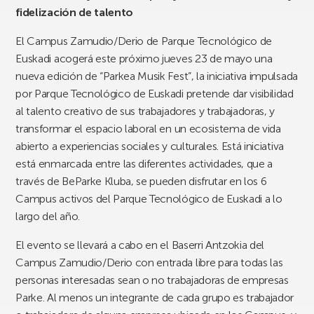
fidelización de talento
El Campus Zamudio/Derio de Parque Tecnológico de
Euskadi acogerá este próximo jueves 23 de mayo una
nueva edición de “Parkea Musik Fest”, la iniciativa impulsada
por Parque Tecnológico de Euskadi pretende dar visibilidad
al talento creativo de sus trabajadores y trabajadoras, y
transformar el espacio laboral en un ecosistema de vida
abierto a experiencias sociales y culturales. Está iniciativa
está enmarcada entre las diferentes actividades, que a
través de BeParke Kluba, se pueden disfrutar en los 6
Campus activos del Parque Tecnológico de Euskadi a lo
largo del año.
El evento se llevará a cabo en el Baserri Antzokia del
Campus Zamudio/Derio con entrada libre para todas las
personas interesadas sean o no trabajadoras de empresas
Parke. Al menos un integrante de cada grupo es trabajador