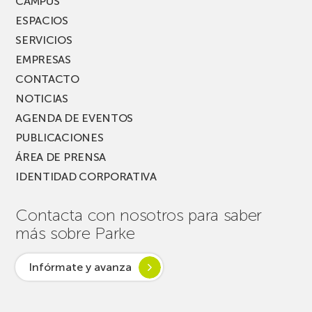
CAMPUS
ESPACIOS
SERVICIOS
EMPRESAS
CONTACTO
NOTICIAS
AGENDA DE EVENTOS
PUBLICACIONES
ÁREA DE PRENSA
IDENTIDAD CORPORATIVA
Contacta con nosotros para saber
más sobre Parke
Infórmate y avanza