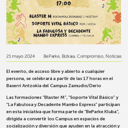
21 mayo 2024
BeParke
,
Bizkaia
,
Compromiso
,
Noticias
El evento, de acceso libre y abierto a cualquier
persona, se celebrará a partir de las 17 horas en el
Baserri Antzokia del Campus Zamudio/Derio
Las formaciones “Blaster M”, “Soporte Vital Básico” y
“La Fabulosa y Decadente Mambo Express” participan
en esta iniciativa que forma parte de “BeParke Kluba”,
dirigida a convertir los Campus en espacios de
socialización y diversión que ayuden en la atracción y