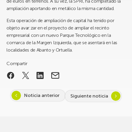
de euros en terrenos. A su vez, la SPRI, ha completado la
ampliación aportando en metálico la misma cantidad.
Esta operación de ampliación de capital ha tenido por
objeto avar:zar en el proyecto de ampliar el recinto
empresarial con un nuevo Parque Tecnológico en la
comarca de la Margen Izquierda, que se asentará en las
localidades de Abanto y Ortuella.
Compartir
Noticia anterior
Siguiente noticia