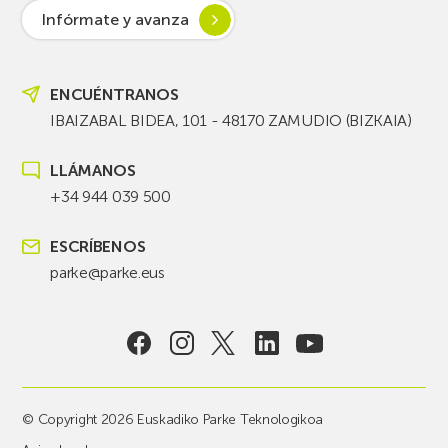
Infórmate y avanza
ENCUÉNTRANOS
IBAIZABAL BIDEA, 101 - 48170 ZAMUDIO (BIZKAIA)
LLÁMANOS
+34 944 039 500
ESCRÍBENOS
parke@parke.eus
© Copyright 2026 Euskadiko Parke Teknologikoa