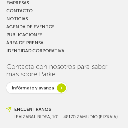
EMPRESAS
CONTACTO
NOTICIAS
AGENDA DE EVENTOS
PUBLICACIONES
ÁREA DE PRENSA
IDENTIDAD CORPORATIVA
Contacta con nosotros para saber
más sobre Parke
Infórmate y avanza
ENCUÉNTRANOS
IBAIZABAL BIDEA, 101 - 48170 ZAMUDIO (BIZKAIA)