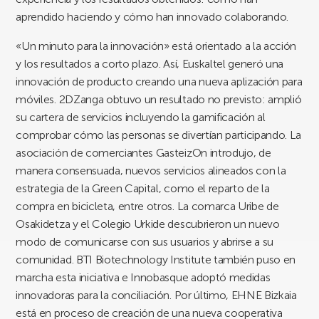
aprendido haciendo y cómo han innovado colaborando.
«Un minuto para la innovación» está orientado a la acción
y los resultados a corto plazo. Así, Euskaltel generó una
innovación de producto creando una nueva aplización para
móviles. 2DZanga obtuvo un resultado no previsto: amplió
su cartera de servicios incluyendo la gamificación al
comprobar cómo las personas se divertían participando. La
asociación de comerciantes GasteizOn introdujo, de
manera consensuada, nuevos servicios alineados con la
estrategia de la Green Capital, como el reparto de la
compra en bicicleta, entre otros. La comarca Uribe de
Osakidetza y el Colegio Urkide descubrieron un nuevo
modo de comunicarse con sus usuarios y abrirse a su
comunidad. BTI Biotechnology Institute también puso en
marcha esta iniciativa e Innobasque adoptó medidas
innovadoras para la conciliación. Por último, EHNE Bizkaia
está en proceso de creación de una nueva cooperativa