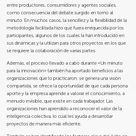
entre productores, consumidores y agentes sociales,
como consecuencia del debate surgido en torno al
minuto. En muchos casos, la sencillez y la flexibilidad de la
metodología facilitada hizo que fuera enriquecida por los
participantes, algunos de los cuales la han introducido en
sus dinámicas y la utilizan para otros proyectos en los que
se requiere la colaboración de varias partes.
Además, el proceso llevado a cabo durante «Un minuto
para la innovación» también ha aportado beneficios a las
organizaciones que lo practicaron: se genera una visión
compartida, se ofrece la oportunidad de que cada persona
aporte y la empresa aprende a valorar el conocimiento, a
menudo invisible, que existe en cada trabajador. Las
organizaciones han aprendido a reconocer el valor de la
inteligencia colectiva, lo cual les ayuda a desarrollar
proyectos de manera más eficiente.