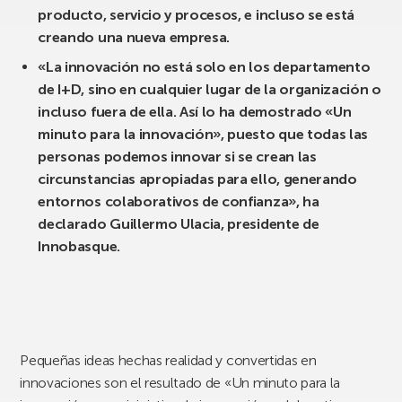
producto, servicio y procesos, e incluso se está
creando una nueva empresa.
«La innovación no está solo en los departamento
de I+D, sino en cualquier lugar de la organización o
incluso fuera de ella. Así lo ha demostrado «Un
minuto para la innovación», puesto que todas las
personas podemos innovar si se crean las
circunstancias apropiadas para ello, generando
entornos colaborativos de confianza», ha
declarado Guillermo Ulacia, presidente de
Innobasque.
Pequeñas ideas hechas realidad y convertidas en
innovaciones son el resultado de «Un minuto para la