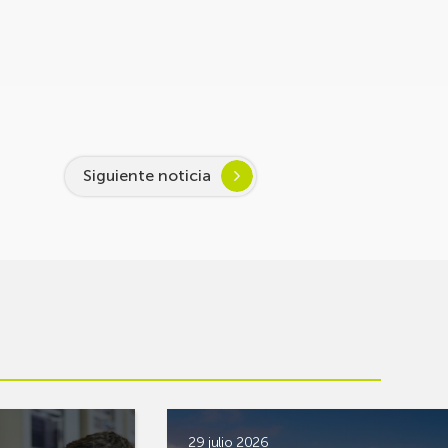
Siguiente noticia
29 julio 2026