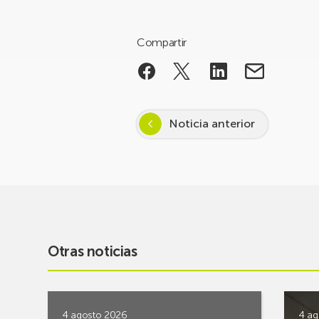
Compartir
Noticia anterior
Otras noticias
4 agosto 2026
4 ag