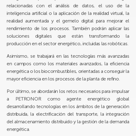
relacionadas con el análisis de datos, el uso de la
inteligencia artificial o la aplicación de la realidad virtual, la
realidad aumentada y el gemelo digital para mejorar el
rendimiento de los procesos. También podrán aplicar las
soluciones digitales que están transformando la
producción en el sector energético, incluidas las robóticas.
Asimismo, se trabajará en las tecnologías más avanzadas
en campos como los materiales avanzados, la eficiencia
energética o los biocombustibles, orientadas a conseguir la
mayor eficiencia en los procesos de la planta de refino.
Por último, se abordarán los retos necesarios para impulsar
a PETRONOR como agente energético global
desarrollando tecnologías en los ámbitos de la generación
distribuida, la electrificación del transporte, la integración
del almacenamiento distribuido y la gestión de la demanda
energética.