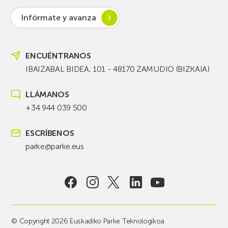
Infórmate y avanza
ENCUÉNTRANOS
IBAIZABAL BIDEA, 101 - 48170 ZAMUDIO (BIZKAIA)
LLÁMANOS
+34 944 039 500
ESCRÍBENOS
parke@parke.eus
© Copyright 2026 Euskadiko Parke Teknologikoa