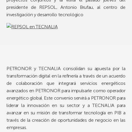
presidente de REPSOL, Antonio Brufau, al centro de
investigación y desarrollo tecnológico
PETRONOR y TECNALIA consolidan su apuesta por la
transformación digital en la refinería a través de un acuerdo
de colaboración que integrará servicios energéticos
avanzados en PETRONOR para impulsarle como operador
energético global. Este convenio servirá a PETRONOR para
liderar la innovación en su sector y a TECNALIA para
avanzar en su misión de transformar tecnología en PIB a
través de la creación de oportunidades de negocio en las
empresas.