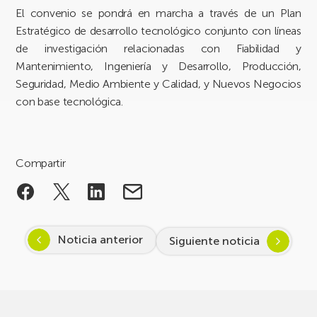
El convenio se pondrá en marcha a través de un Plan
Estratégico de desarrollo tecnológico conjunto con líneas
de investigación relacionadas con Fiabilidad y
Mantenimiento, Ingeniería y Desarrollo, Producción,
Seguridad, Medio Ambiente y Calidad, y Nuevos Negocios
con base tecnológica.
Compartir
Noticia anterior
Siguiente noticia