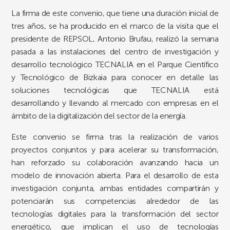
La firma de este convenio, que tiene una duración inicial de
tres años, se ha producido en el marco de la visita que el
presidente de REPSOL, Antonio Brufau, realizó la semana
pasada a las instalaciones del centro de investigación y
desarrollo tecnológico TECNALIA en el Parque Científico
y Tecnológico de Bizkaia para conocer en detalle las
soluciones tecnológicas que TECNALIA está
desarrollando y llevando al mercado con empresas en el
ámbito de la digitalización del sector de la energía.
Este convenio se firma tras la realización de varios
proyectos conjuntos y para acelerar su transformación,
han reforzado su colaboración avanzando hacia un
modelo de innovación abierta. Para el desarrollo de esta
investigación conjunta, ambas entidades compartirán y
potenciarán sus competencias alrededor de las
tecnologías digitales para la transformación del sector
energético, que implican el uso de tecnologías