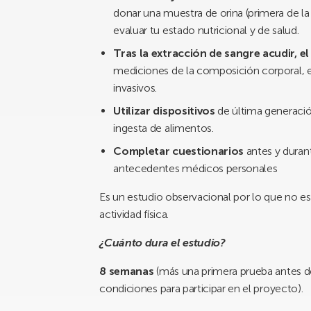
donar una muestra de orina (primera de l
evaluar tu estado nutricional y de salud.
Tras la extracción de sangre acudir,
el
mediciones de la composición corporal, el 
invasivos.
Utilizar dispositivos
de última generación
ingesta de alimentos.
Completar cuestionarios
antes y durant
antecedentes médicos personales
Es un estudio observacional por lo que no es
actividad física.
¿Cuánto dura el estudio?
8 semanas
(más una primera prueba antes del
condiciones para participar en el proyecto).