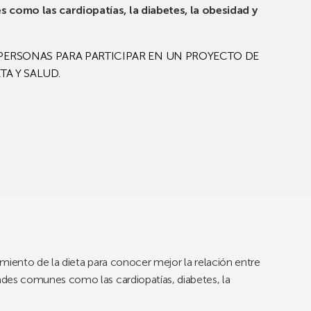
omo las cardiopatías, la diabetes, la obesidad y
ERSONAS PARA PARTICIPAR EN UN PROYECTO DE
TA Y SALUD.
miento de la dieta para conocer mejor la relación entre
es comunes como las cardiopatías, diabetes, la