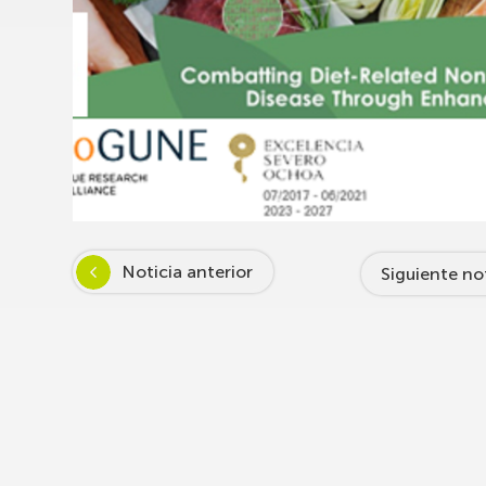
Noticia anterior
Siguiente no