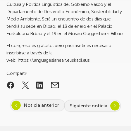
Cultura y Política Lingüística del Gobierno Vasco y el
Departamento de Desarrollo Económico, Sostenibilidad y
Medio Ambiente. Será un encuentro de dos días que
tendrá su sede en Bilbao; el 18 de enero en el Palacio
Euskalduna Bilbao y el 19 en el Museo Guggenheim Bilbao.
El congreso es gratuito, pero para asistir es necesario
inscribirse a través de la
web:
https://languageslanean.euskadi.eus
Compartir
Noticia anterior
Siguiente noticia