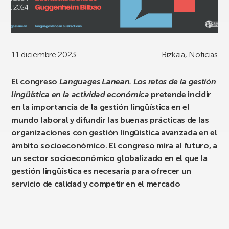
11 diciembre 2023
Bizkaia
,
Noticias
El congreso
Languages Lanean. Los retos de la gestión
lingüística en la actividad económica
pretende incidir
en la importancia de la gestión lingüística en el
mundo laboral y difundir las buenas prácticas de las
organizaciones con gestión lingüística avanzada en el
ámbito socioeconómico. El congreso mira al futuro, a
un sector socioeconómico globalizado en el que la
gestión lingüística es necesaria para ofrecer un
servicio de calidad y competir en el mercado