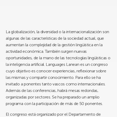
La globalización, la diversidad o la internacionalización son
algunas de las características de la sociedad actual, que
aumentan la complejidad de la gestión lingüística en la
actividad económica. También surgen nuevas
oportunidades, de la mano de las tecnologías lingüísticas o
la inteligencia artificial. Languages Lanean es un congreso
cuyo objetivo es conocer experiencias, reflexionar sobre
las mismas y compartir conocimiento. Para ello se ha
invitado a ponentes tanto vascos como internacionales.
Además de las conferencias, habrá mesas redondas,
organizadas por sectores. Se ha preparado un amplio
programa con la participación de más de 50 ponentes.
El congreso está organizado por el Departamento de