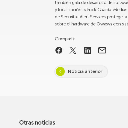
también gala de desarrollo de softwar
y localización: «Truck Guard». Median
de Securitas Alert Services protege la
sobre el hardware de Owasys con siste
Compartir
Noticia anterior
Otras noticias