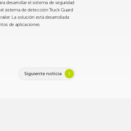
ra desarrollar el sistema de seguridad
, el sistema de detección Truck Guard
ailer. La solución está desarrollada
ntos de aplicaciones.
Siguiente noticia