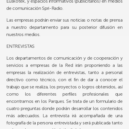
Euskotek, y espacios informativos (publicitarios) en medios
de comunicación Spri-Radio.
Las empresas podrán enviar sus noticias o notas de prensa
a nuestro departamento para su posterior difusión en
nuestros medios.
ENTREVISTAS
Los departamentos de comunicación y de cooperación y
servicios a empresas de la Red irán proponiendo a las
empresas la realización de entrevistas, tanto a personal
directivo como técnico, con el fin de dar a conocer el
trabajo que se realiza, los proyectos o logros obtenidos, así
como los diferentes perfiles profesionales que
encontramos en los Parques. Se trata de un formulario de
cuatro preguntas donde podrán desarrollar los contenidos
más adecuados. La entrevista irá acompañada de una
fotografía de la persona entrevistada y será publicada tanto