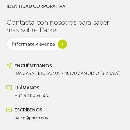
IDENTIDAD CORPORATIVA
Contacta con nosotros para saber
más sobre Parke
Infórmate y avanza
ENCUÉNTRANOS
IBAIZABAL BIDEA, 101 - 48170 ZAMUDIO (BIZKAIA)
LLÁMANOS
+34 944 039 500
ESCRÍBENOS
parke@parke.eus