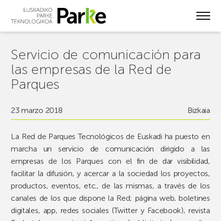
Skip
to
main
content
Servicio de comunicación para
las empresas de la Red de
Parques
23 marzo 2018
Bizkaia
La Red de Parques Tecnológicos de Euskadi ha puesto en
marcha un servicio de comunicación dirigido a las
empresas de los Parques con el fin de dar visibilidad,
facilitar la difusión, y acercar a la sociedad los proyectos,
productos, eventos, etc., de las mismas, a través de los
canales de los que dispone la Red; página web, boletines
digitales, app, redes sociales (Twitter y Facebook), revista