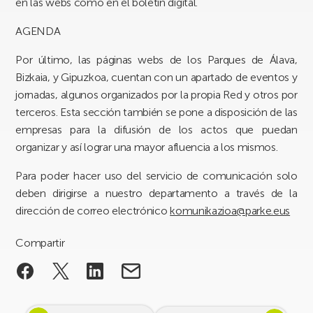
en las webs como en el boletín digital.
AGENDA
Por último, las páginas webs de los Parques de Álava,
Bizkaia, y Gipuzkoa, cuentan con un apartado de eventos y
jornadas, algunos organizados por la propia Red y otros por
terceros. Esta sección también se pone a disposición de las
empresas para la difusión de los actos que puedan
organizar y así lograr una mayor afluencia a los mismos.
Para poder hacer uso del servicio de comunicación solo
deben dirigirse a nuestro departamento a través de la
dirección de correo electrónico
komunikazioa@parke.eus
Compartir