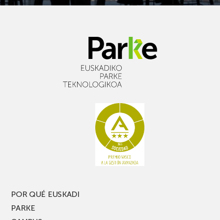
POR QUÉ EUSKADI
PARKE