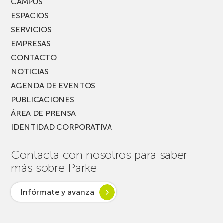
CAMPUS
ESPACIOS
SERVICIOS
EMPRESAS
CONTACTO
NOTICIAS
AGENDA DE EVENTOS
PUBLICACIONES
ÁREA DE PRENSA
IDENTIDAD CORPORATIVA
Contacta con nosotros para saber
más sobre Parke
Infórmate y avanza