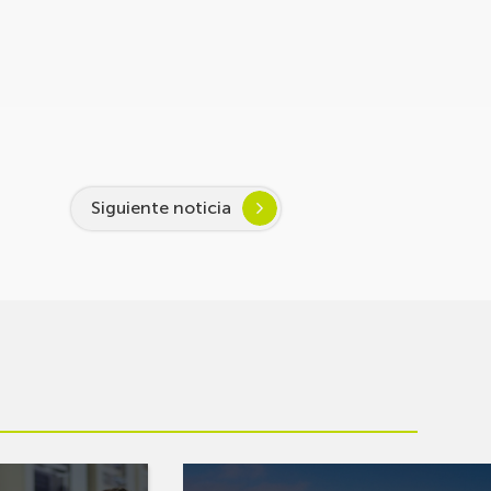
Siguiente noticia