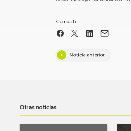
Compartir
Noticia anterior
Otras noticias