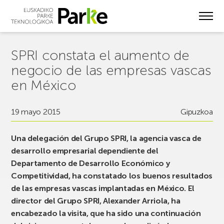
Skip
to
main
content
SPRI constata el aumento de
negocio de las empresas vascas
en México
19 mayo 2015
Gipuzkoa
Una delegación del Grupo SPRI, la agencia vasca de
desarrollo empresarial dependiente del
Departamento de Desarrollo Económico y
Competitividad, ha constatado los buenos resultados
de las empresas vascas implantadas en México. El
director del Grupo SPRI, Alexander Arriola, ha
encabezado la visita, que ha sido una continuación