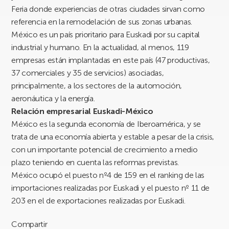
Feria donde experiencias de otras ciudades sirvan como
referencia en la remodelación de sus zonas urbanas.
México es un país prioritario para Euskadi por su capital
industrial y humano. En la actualidad, al menos, 119
empresas están implantadas en este país (47 productivas,
37 comerciales y 35 de servicios) asociadas,
principalmente, a los sectores de la automoción,
aeronáutica y la energía.
Relación empresarial Euskadi-México
México es la segunda economía de Iberoamérica, y se
trata de una economía abierta y estable a pesar de la crisis,
con un importante potencial de crecimiento a medio
plazo teniendo en cuenta las reformas previstas.
México ocupó el puesto nº4 de 159 en el ranking de las
importaciones realizadas por Euskadi y el puesto nº 11 de
203 en el de exportaciones realizadas por Euskadi.
Compartir