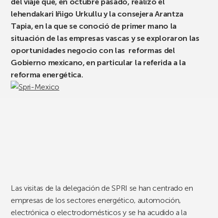
del viaje que, en octubre pasado, realizó el
lehendakari Iñigo Urkullu y la consejera Arantza
Tapia, en la que se conoció de primer mano la
situación de las empresas vascas y se exploraron las
oportunidades negocio con las reformas del
Gobierno mexicano, en particular la referida a la
reforma energética.
Las visitas de la delegación de SPRI se han centrado en
empresas de los sectores energético, automoción,
electrónica o electrodomésticos y se ha acudido a la