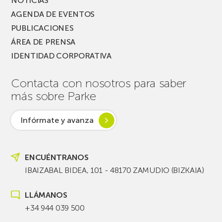
NOTICIAS
AGENDA DE EVENTOS
PUBLICACIONES
ÁREA DE PRENSA
IDENTIDAD CORPORATIVA
Contacta con nosotros para saber
más sobre Parke
Infórmate y avanza
ENCUÉNTRANOS
IBAIZABAL BIDEA, 101 - 48170 ZAMUDIO (BIZKAIA)
LLÁMANOS
+34 944 039 500