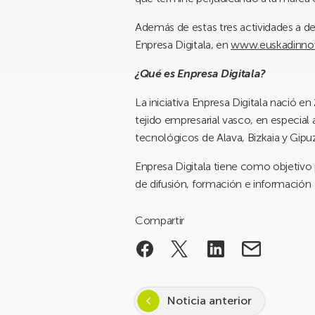
Además de estas tres actividades a de
Enpresa Digitala, en
www.euskadinnov
¿Qué es Enpresa Digitala?
La iniciativa Enpresa Digitala nació e
tejido empresarial vasco, en especia
tecnológicos de Alava, Bizkaia y Gipu
Enpresa Digitala tiene como objetivo 
de difusión, formación e información
Compartir
Noticia anterior