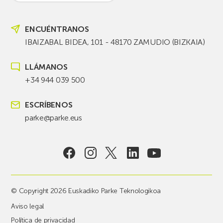
ENCUÉNTRANOS
IBAIZABAL BIDEA, 101 - 48170 ZAMUDIO (BIZKAIA)
LLÁMANOS
+34 944 039 500
ESCRÍBENOS
parke@parke.eus
© Copyright 2026 Euskadiko Parke Teknologikoa
Aviso legal
Política de privacidad