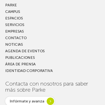
MUSIK
PARKE
FEST!
CAMPUS
ESPACIOS
SERVICIOS
EMPRESAS
CONTACTO
NOTICIAS
AGENDA DE EVENTOS
PUBLICACIONES
ÁREA DE PRENSA
IDENTIDAD CORPORATIVA
Contacta con nosotros para saber
más sobre Parke
Infórmate y avanza