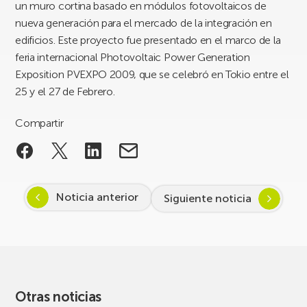
un muro cortina basado en módulos fotovoltaicos de
nueva generación para el mercado de la integración en
edificios. Este proyecto fue presentado en el marco de la
feria internacional Photovoltaic Power Generation
Exposition PVEXPO 2009, que se celebró en Tokio entre el
25 y el 27 de Febrero.
Compartir
Noticia anterior
Siguiente noticia
Otras noticias