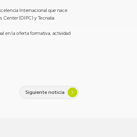
celencia Internacional que nace
s Center (DIPC) y Tecnalia
 en la oferta formativa, actividad
Siguiente noticia