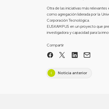
Otra de las iniciativas más relevantes 
como agregación liderada por la Unive
Corporación Tecnológica.
EUSKAMPUS en un proyecto que pretend
investigadora y capacidad para la inn
Compartir
Noticia anterior