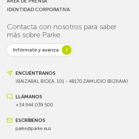
ÁREA DE PRENSA
IDENTIDAD CORPORATIVA
Contacta con nosotros para saber
más sobre Parke
Infórmate y avanza
ENCUÉNTRANOS
IBAIZABAL BIDEA, 101 - 48170 ZAMUDIO (BIZKAIA)
LLÁMANOS
+34 944 039 500
ESCRÍBENOS
parke@parke.eus