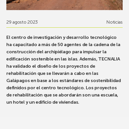
29 agosto 2023
Noticias
El centro de investigación y desarrollo tecnológico
ha capacitado a más de 50 agentes de la cadena de la
construcción del archipiélago para impulsar la
edificación sostenible en las islas. Además, TECNALIA
ha validado el diseño de los proyectos de
rehabilitación que se llevarán a cabo en las
Galápagos en base a los estándares de sostenibilidad
definidos por el centro tecnológico. Los proyectos
de rehabilitación que se abordarán son una escuela,
un hotel y un edificio de viviendas.