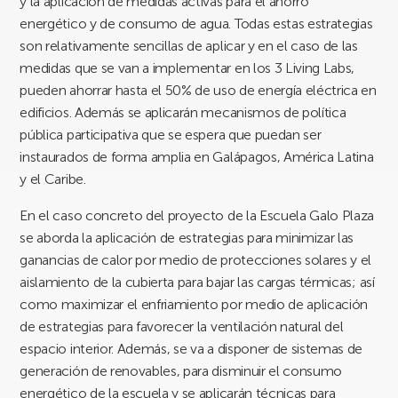
y la aplicación de medidas activas para el ahorro
energético y de consumo de agua. Todas estas estrategias
son relativamente sencillas de aplicar y en el caso de las
medidas que se van a implementar en los 3 Living Labs,
pueden ahorrar hasta el 50% de uso de energía eléctrica en
edificios. Además se aplicarán mecanismos de política
pública participativa que se espera que puedan ser
instaurados de forma amplia en Galápagos, América Latina
y el Caribe.
En el caso concreto del proyecto de la Escuela Galo Plaza
se aborda la aplicación de estrategias para minimizar las
ganancias de calor por medio de protecciones solares y el
aislamiento de la cubierta para bajar las cargas térmicas; así
como maximizar el enfriamiento por medio de aplicación
de estrategias para favorecer la ventilación natural del
espacio interior. Además, se va a disponer de sistemas de
generación de renovables, para disminuir el consumo
energético de la escuela y se aplicarán técnicas para