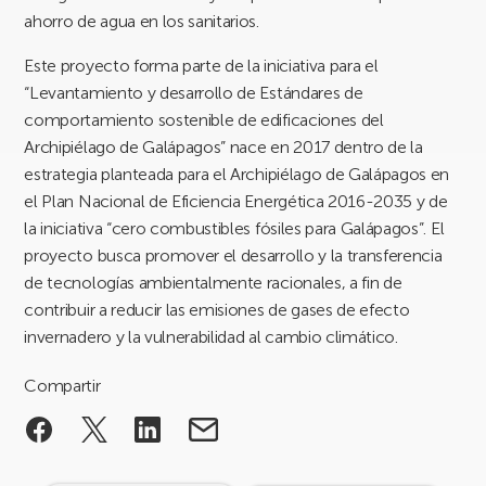
ahorro de agua en los sanitarios.
Este proyecto forma parte de la iniciativa para el
“Levantamiento y desarrollo de Estándares de
comportamiento sostenible de edificaciones del
Archipiélago de Galápagos” nace en 2017 dentro de la
estrategia planteada para el Archipiélago de Galápagos en
el Plan Nacional de Eficiencia Energética 2016-2035 y de
la iniciativa “cero combustibles fósiles para Galápagos”. El
proyecto busca promover el desarrollo y la transferencia
de tecnologías ambientalmente racionales, a fin de
contribuir a reducir las emisiones de gases de efecto
invernadero y la vulnerabilidad al cambio climático.
Compartir