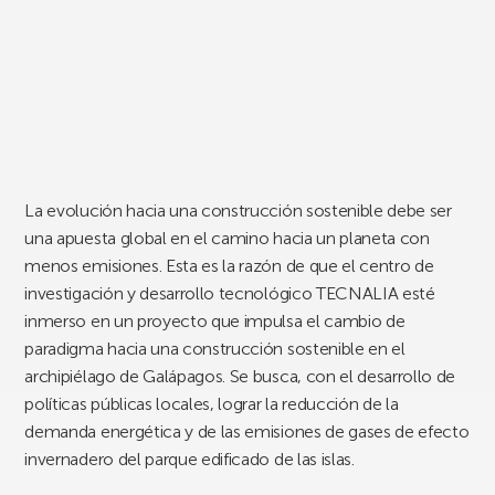
La evolución hacia una construcción sostenible debe ser
una apuesta global en el camino hacia un planeta con
menos emisiones. Esta es la razón de que el centro de
investigación y desarrollo tecnológico TECNALIA esté
inmerso en un proyecto que impulsa el cambio de
paradigma hacia una construcción sostenible en el
archipiélago de Galápagos. Se busca, con el desarrollo de
políticas públicas locales, lograr la reducción de la
demanda energética y de las emisiones de gases de efecto
invernadero del parque edificado de las islas.