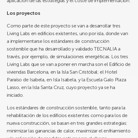
aplicación de las estrategias y el coste de implementación.
Los proyectos
Como parte de este proyecto se van a desarrollar tres
Living Labs en edificios existentes, uno por isla, donde van
a implementarse los estándares de construcción
sostenible que ha desarrollado y validado TECNALIA a
través, por ejemplo, de simulaciones energéticas. Los tres
Living Labs que se van a poner en marcha son el Edificio de
viviendas Barcelona, en la Isla San Cristóbal; el Hotel
Paraíso de Isabela, en Isla Isabela, y la Escuela Galo Plaza
Lasso, en la Isla Santa Cruz, cuyo proyecto ya se ha
iniciado.
Los estándares de construcción sostenible, tanto para la
rehabilitación de los edificios existentes como para los de
nueva construcción, se basan en tres grandes estrategias:
minimizar las ganancias de calor, maximizar el enfriamiento