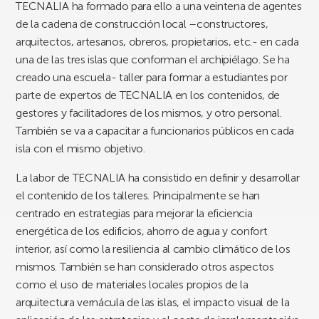
TECNALIA ha formado para ello a una veintena de agentes
de la cadena de construcción local –constructores,
arquitectos, artesanos, obreros, propietarios, etc.- en cada
una de las tres islas que conforman el archipiélago. Se ha
creado una escuela- taller para formar a estudiantes por
parte de expertos de TECNALIA en los contenidos, de
gestores y facilitadores de los mismos, y otro personal.
También se va a capacitar a funcionarios públicos en cada
isla con el mismo objetivo.
La labor de TECNALIA ha consistido en definir y desarrollar
el contenido de los talleres. Principalmente se han
centrado en estrategias para mejorar la eficiencia
energética de los edificios, ahorro de agua y confort
interior, así como la resiliencia al cambio climático de los
mismos. También se han considerado otros aspectos
como el uso de materiales locales propios de la
arquitectura vernácula de las islas, el impacto visual de la