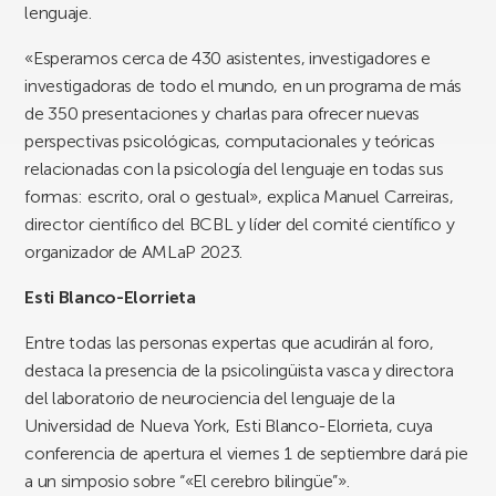
lenguaje.
«Esperamos cerca de 430 asistentes, investigadores e
investigadoras de todo el mundo, en un programa de más
de 350 presentaciones y charlas para ofrecer nuevas
perspectivas psicológicas, computacionales y teóricas
relacionadas con la psicología del lenguaje en todas sus
formas: escrito, oral o gestual», explica Manuel Carreiras,
director científico del BCBL y líder del comité científico y
organizador de AMLaP 2023.
Esti Blanco-Elorrieta
Entre todas las personas expertas que acudirán al foro,
destaca la presencia de la psicolingüista vasca y directora
del laboratorio de neurociencia del lenguaje de la
Universidad de Nueva York, Esti Blanco-Elorrieta, cuya
conferencia de apertura el viernes 1 de septiembre dará pie
a un simposio sobre “«El cerebro bilingüe”».