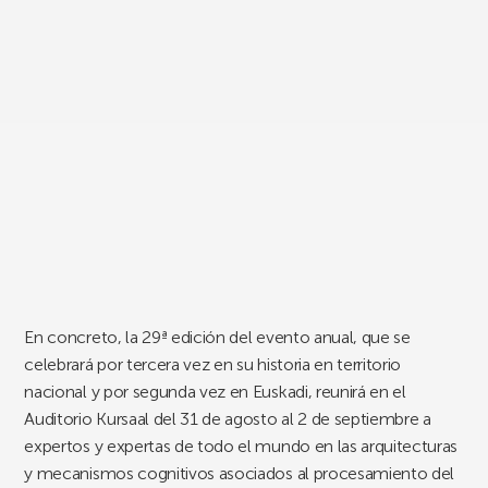
En concreto, la 29ª edición del evento anual, que se
celebrará por tercera vez en su historia en territorio
nacional y por segunda vez en Euskadi, reunirá en el
Auditorio Kursaal del 31 de agosto al 2 de septiembre a
expertos y expertas de todo el mundo en las arquitecturas
y mecanismos cognitivos asociados al procesamiento del