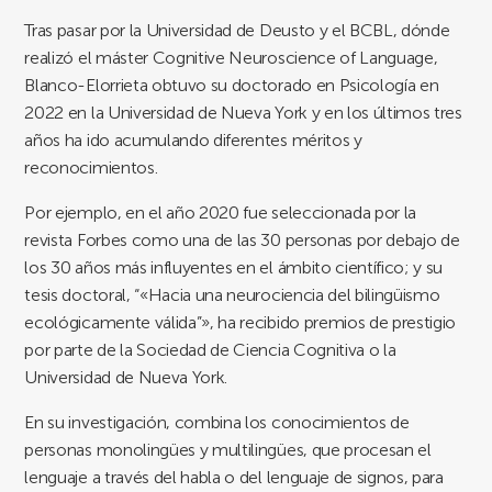
Tras pasar por la Universidad de Deusto y el BCBL, dónde
realizó el máster Cognitive Neuroscience of Language,
Blanco-Elorrieta obtuvo su doctorado en Psicología en
2022 en la Universidad de Nueva York y en los últimos tres
años ha ido acumulando diferentes méritos y
reconocimientos.
Por ejemplo, en el año 2020 fue seleccionada por la
revista Forbes como una de las 30 personas por debajo de
los 30 años más influyentes en el ámbito científico; y su
tesis doctoral, “«Hacia una neurociencia del bilingüismo
ecológicamente válida”», ha recibido premios de prestigio
por parte de la Sociedad de Ciencia Cognitiva o la
Universidad de Nueva York.
En su investigación, combina los conocimientos de
personas monolingües y multilingües, que procesan el
lenguaje a través del habla o del lenguaje de signos, para