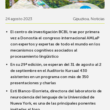
24 agosto 2023
Gipuzkoa
,
Noticias
El centro de investigación BCBL trae por primera
vez a Donostia el congreso internacional AMLaP
con expertos y expertas de todo el mundo en los
mecanismos cognitivos asociados al
procesamiento lingüístico
En su 29ª edición, se esperan del 31 de agosto al 2
de septiembre en el Auditorio Kursaal 430
asistentes en un programa con más de 350
presentaciones y charlas
Esti Blanco-Elorrieta, directora del laboratorio de
neurociencia del lenguaje de la Universidad de
Nueva York, es una de las principales ponentes
invitadas al foro