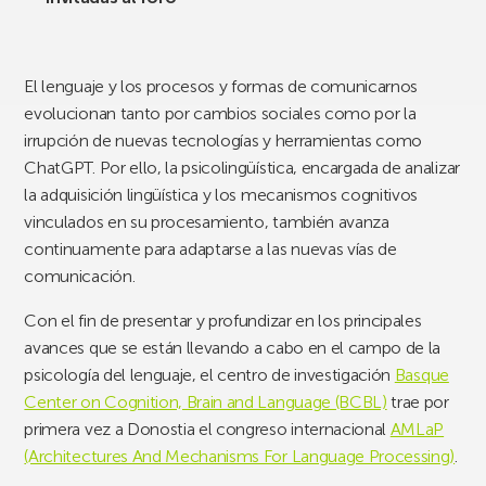
El lenguaje y los procesos y formas de comunicarnos
evolucionan tanto por cambios sociales como por la
irrupción de nuevas tecnologías y herramientas como
ChatGPT. Por ello, la psicolingüística, encargada de analizar
la adquisición lingüística y los mecanismos cognitivos
vinculados en su procesamiento, también avanza
continuamente para adaptarse a las nuevas vías de
comunicación.
Con el fin de presentar y profundizar en los principales
avances que se están llevando a cabo en el campo de la
psicología del lenguaje, el centro de investigación
Basque
Center on Cognition, Brain and Language (BCBL)
trae por
primera vez a Donostia el congreso internacional
AMLaP
(Architectures And Mechanisms For Language Processing)
.