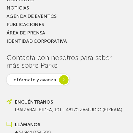
NOTICIAS
AGENDA DE EVENTOS
PUBLICACIONES
ÁREA DE PRENSA
IDENTIDAD CORPORATIVA
Contacta con nosotros para saber
más sobre Parke
Infórmate y avanza
ENCUÉNTRANOS
IBAIZABAL BIDEA, 101 - 48170 ZAMUDIO (BIZKAIA)
LLÁMANOS
+34 944 039 500