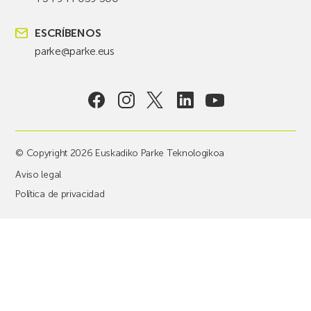
ESCRÍBENOS
parke@parke.eus
© Copyright 2026 Euskadiko Parke Teknologikoa
Aviso legal
Política de privacidad