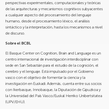
perspectivas experimentales, computacionales y teóricas
de las arquitecturas y mecanismos cognitivos subyacentes
a cualquier aspecto del procesamiento del lenguaje
humano, desde el procesamiento léxico, el análisis
sintáctico y la interpretación, hasta los mecanismos a nivel
de discurso.
Sobre el BCBL
El Basque Center on Cognition, Brain and Language es un
centro internacional de investigación interdisciplinar con
sede en San Sebastián para el estudio de la cognición, el
cerebro y el lenguaje. Está impulsado por el Gobierno
vasco con el objetivo de fomentar la ciencia y la
investigación en Euskadi. Además, cuenta entre sus socios
con Ikerbasque, Innobasque, la Diputación de Gipuzkoa y
la Universidad del País Vasco/Euskal Herriko Unibertsitatea
(UPV/EHU).