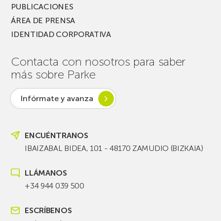
PUBLICACIONES
ÁREA DE PRENSA
IDENTIDAD CORPORATIVA
Contacta con nosotros para saber
más sobre Parke
Infórmate y avanza
ENCUÉNTRANOS
IBAIZABAL BIDEA, 101 - 48170 ZAMUDIO (BIZKAIA)
LLÁMANOS
+34 944 039 500
ESCRÍBENOS