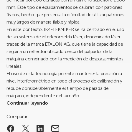
mm. Este tipo de equipamientos se calibran con patrones
físicos, hecho que presenta la dificultad de utilizar patrones
muy largos de manera fiable y rápida.
En este contexto, IK4-TEKNIKER se ha centrado en el uso
de un sistema de interferometría láser, denominado láser
tracer, de la marca ETALON AG, que tiene la capacidad de
seguir a un reflector ubicado cerca del palpador de la
máquina combinado con la medición de desplazamientos
lineales.
El uso de esta tecnología permite mantener la precisión a
nivel interferométrico en todo el proceso de calibración y
reduce considerablemente el tiempo de parada de
máquina, independiente del tamaño.
Continuar leyendo
Compartir