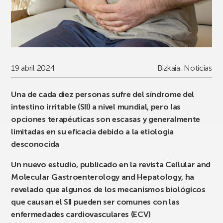
19 abril 2024
Bizkaia
,
Noticias
Una de cada diez personas sufre del síndrome del
intestino irritable (SII) a nivel mundial, pero las
opciones terapéuticas son escasas y generalmente
limitadas en su eficacia debido a la etiología
desconocida
Un nuevo estudio, publicado en la revista Cellular and
Molecular Gastroenterology and Hepatology, ha
revelado que algunos de los mecanismos biológicos
que causan el SII pueden ser comunes con las
enfermedades cardiovasculares (ECV)