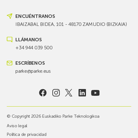
ENCUÉNTRANOS
IBAIZABAL BIDEA, 101 - 48170 ZAMUDIO (BIZKAIA)
LLÁMANOS
+34 944 039 500
ESCRÍBENOS
parke@parke.eus
© Copyright 2026 Euskadiko Parke Teknologikoa
Aviso legal
Política de privacidad