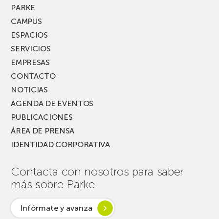
MUSIK
PARKE
FEST!
CAMPUS
ESPACIOS
SERVICIOS
EMPRESAS
CONTACTO
NOTICIAS
AGENDA DE EVENTOS
PUBLICACIONES
ÁREA DE PRENSA
IDENTIDAD CORPORATIVA
Contacta con nosotros para saber
más sobre Parke
Infórmate y avanza