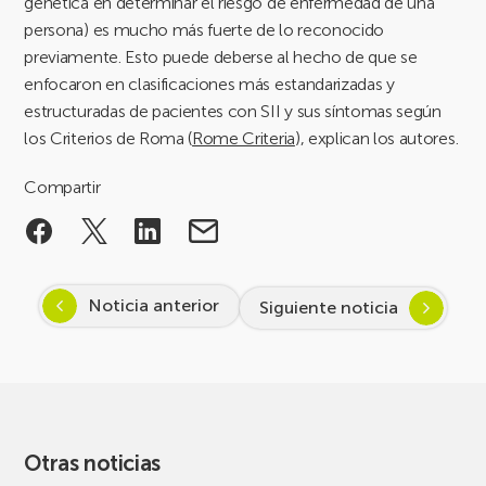
genética en determinar el riesgo de enfermedad de una
persona) es mucho más fuerte de lo reconocido
previamente. Esto puede deberse al hecho de que se
enfocaron en clasificaciones más estandarizadas y
estructuradas de pacientes con SII y sus síntomas según
los Criterios de Roma (
Rome Criteria
), explican los autores.
Compartir
Noticia anterior
Siguiente noticia
Otras noticias