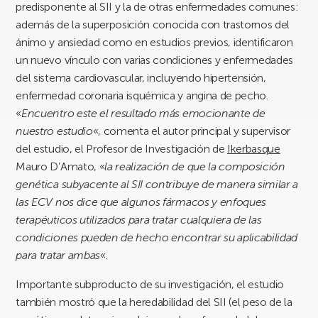
predisponente al SII y la de otras enfermedades comunes:
además de la superposición conocida con trastornos del
ánimo y ansiedad como en estudios previos, identificaron
un nuevo vínculo con varias condiciones y enfermedades
del sistema cardiovascular, incluyendo hipertensión,
enfermedad coronaria isquémica y angina de pecho.
«
Encuentro este el resultado más emocionante de
nuestro estudio
«, comenta el autor principal y supervisor
del estudio, el Profesor de Investigación de
Ikerbasque
Mauro D’Amato, «
la realización de que la composición
genética subyacente al SII contribuye de manera similar a
las ECV nos dice que algunos fármacos y enfoques
terapéuticos utilizados para tratar cualquiera de las
condiciones pueden de hecho encontrar su aplicabilidad
para tratar ambas
«.
Importante subproducto de su investigación, el estudio
también mostró que la heredabilidad del SII (el peso de la