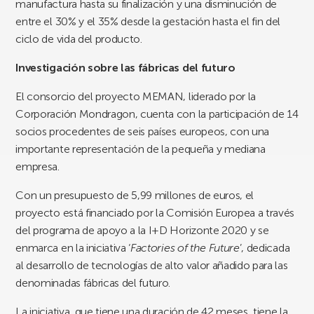
manufactura hasta su finalización y una disminución de
entre el 30% y el 35% desde la gestación hasta el fin del
ciclo de vida del producto.
Investigación sobre las fábricas del futuro
El consorcio del proyecto MEMAN, liderado por la
Corporación Mondragon, cuenta con la participación de 14
socios procedentes de seis países europeos, con una
importante representación de la pequeña y mediana
empresa.
Con un presupuesto de 5,99 millones de euros, el
proyecto está financiado por la Comisión Europea a través
del programa de apoyo a la I+D Horizonte 2020 y se
enmarca en la iniciativa ‘
Factories of the Future
’, dedicada
al desarrollo de tecnologías de alto valor añadido para las
denominadas fábricas del futuro.
La iniciativa, que tiene una duración de 42 meses, tiene la