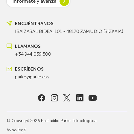
Infórmate y avanza
ENCUÉNTRANOS
IBAIZABAL BIDEA, 101 - 48170 ZAMUDIO (BIZKAIA)
LLÁMANOS
+34 944 039 500
ESCRÍBENOS
parke@parke.eus
© Copyright 2026 Euskadiko Parke Teknologikoa
Aviso legal