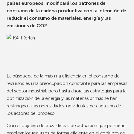
países europeos, modificará los patrones de
consumo de la cadena productiva con la intención de
reducir el consumo de materiales, energía y las
emisiones de CO2
La búsqueda de la máxima eficiencia en el consumo de
recursos es una preocupación constante para las empresas
del sector industrial, pero hasta ahora las estrategias para la
optimización de la energía y las materias primas se han
restringido a las necesidades individuales de cada uno de
los actores del proceso.
Con el objetivo de trazar líneas de actuación que permitan
emplear los recursos de forma eficiente en el conjunto de