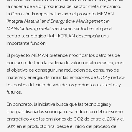
la cadena de valor productiva del sector metalmecánico,
la Comisión Europea ha lanzado el proyecto MEMAN
(
Integral Material and Energy flow MANagement in
MANufacturing metal mechanic sector
) en el que el
centro tecnológico
IK4-IKERLAN
desempeña una
importante función.
El proyecto MEMAN pretende modificar los patrones de
consumo de toda la cadena de valor metalmecánica, con
el objetivo de conseguir una reducción del consumo de
material y energía, disminuir las emisiones de CO2 y reducir
los costes del ciclo de vida de los productos existentes y
futuros.
En concreto, la iniciativa busca que las tecnologías y
sinergias diseñadas supongan una reducción del consumo
energético y de las emisiones de CO2 de entre el 20% y el
30% en el producto final desde el inicio del proceso de