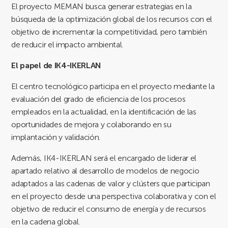
El proyecto MEMAN busca generar estrategias en la
búsqueda de la optimización global de los recursos con el
objetivo de incrementar la competitividad, pero también
de reducir el impacto ambiental.
El papel de IK4-IKERLAN
El centro tecnológico participa en el proyecto mediante la
evaluación del grado de eficiencia de los procesos
empleados en la actualidad, en la identificación de las
oportunidades de mejora y colaborando en su
implantación y validación.
Además, IK4-IKERLAN será el encargado de liderar el
apartado relativo al desarrollo de modelos de negocio
adaptados a las cadenas de valor y clústers que participan
en el proyecto desde una perspectiva colaborativa y con el
objetivo de reducir el consumo de energía y de recursos
en la cadena global.