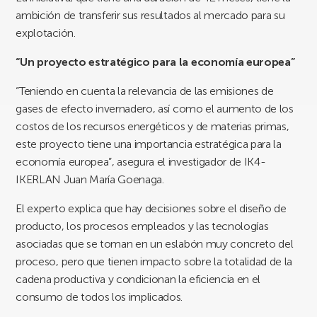
ambición de transferir sus resultados al mercado para su
explotación.
“Un proyecto estratégico para la economía europea”
“Teniendo en cuenta la relevancia de las emisiones de
gases de efecto invernadero, así como el aumento de los
costos de los recursos energéticos y de materias primas,
este proyecto tiene una importancia estratégica para la
economía europea”, asegura el investigador de IK4-
IKERLAN Juan María Goenaga.
El experto explica que hay decisiones sobre el diseño de
producto, los procesos empleados y las tecnologías
asociadas que se toman en un eslabón muy concreto del
proceso, pero que tienen impacto sobre la totalidad de la
cadena productiva y condicionan la eficiencia en el
consumo de todos los implicados.