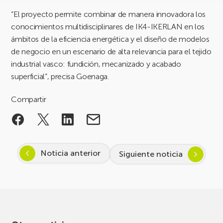
“El proyecto permite combinar de manera innovadora los
conocimientos multidisciplinares de IK4-IKERLAN en los
ámbitos de la eficiencia energética y el diseño de modelos
de negocio en un escenario de alta relevancia para el tejido
industrial vasco: fundición, mecanizado y acabado
superficial”, precisa Goenaga.
Compartir
Noticia anterior
Siguiente noticia