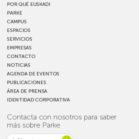
PARKEA
POR QUÉ EUSKADI
MUSIK
PARKE
FEST!
CAMPUS
ESPACIOS
SERVICIOS
EMPRESAS
CONTACTO
NOTICIAS
AGENDA DE EVENTOS
PUBLICACIONES
ÁREA DE PRENSA
IDENTIDAD CORPORATIVA
Contacta con nosotros para saber
más sobre Parke