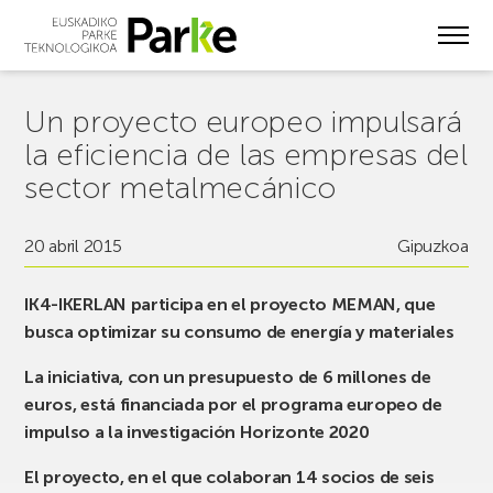
Skip
to
main
content
Un proyecto europeo impulsará
la eficiencia de las empresas del
sector metalmecánico
20 abril 2015
Gipuzkoa
IK4-IKERLAN participa en el proyecto MEMAN, que
busca optimizar su consumo de energía y materiales
La iniciativa, con un presupuesto de 6 millones de
euros, está financiada por el programa europeo de
impulso a la investigación Horizonte 2020
El proyecto, en el que colaboran 14 socios de seis