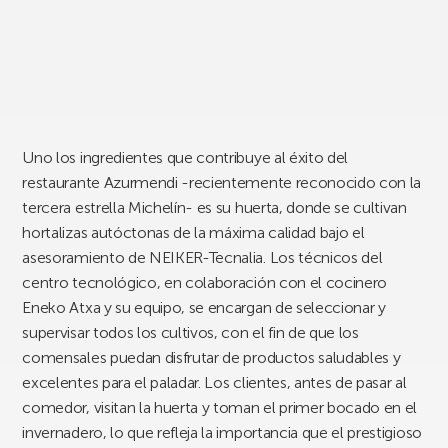
Uno los ingredientes que contribuye al éxito del
restaurante Azurmendi -recientemente reconocido con la
tercera estrella Michelín- es su huerta, donde se cultivan
hortalizas autóctonas de la máxima calidad bajo el
asesoramiento de NEIKER-Tecnalia. Los técnicos del
centro tecnológico, en colaboración con el cocinero
Eneko Atxa y su equipo, se encargan de seleccionar y
supervisar todos los cultivos, con el fin de que los
comensales puedan disfrutar de productos saludables y
excelentes para el paladar. Los clientes, antes de pasar al
comedor, visitan la huerta y toman el primer bocado en el
invernadero, lo que refleja la importancia que el prestigioso