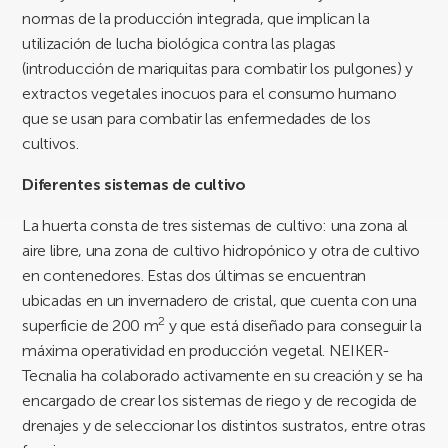
normas de la producción integrada, que implican la
utilización de lucha biológica contra las plagas
(introducción de mariquitas para combatir los pulgones) y
extractos vegetales inocuos para el consumo humano
que se usan para combatir las enfermedades de los
cultivos.
Diferentes sistemas de cultivo
La huerta consta de tres sistemas de cultivo: una zona al
aire libre, una zona de cultivo hidropónico y otra de cultivo
en contenedores. Estas dos últimas se encuentran
ubicadas en un invernadero de cristal, que cuenta con una
2
superficie de 200 m
y que está diseñado para conseguir la
máxima operatividad en producción vegetal. NEIKER-
Tecnalia ha colaborado activamente en su creación y se ha
encargado de crear los sistemas de riego y de recogida de
drenajes y de seleccionar los distintos sustratos, entre otras