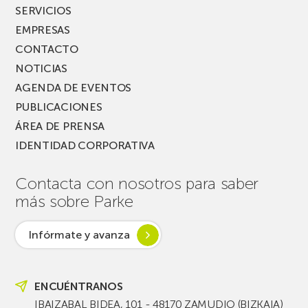
SERVICIOS
EMPRESAS
CONTACTO
NOTICIAS
AGENDA DE EVENTOS
PUBLICACIONES
ÁREA DE PRENSA
IDENTIDAD CORPORATIVA
Contacta con nosotros para saber
más sobre Parke
Infórmate y avanza
ENCUÉNTRANOS
IBAIZABAL BIDEA, 101 - 48170 ZAMUDIO (BIZKAIA)