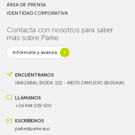
ÁREA DE PRENSA
IDENTIDAD CORPORATIVA
Contacta con nosotros para saber
más sobre Parke
Infórmate y avanza
ENCUÉNTRANOS
IBAIZABAL BIDEA, 101 - 48170 ZAMUDIO (BIZKAIA)
LLÁMANOS
+34 944 039 500
ESCRÍBENOS
parke@parke.eus