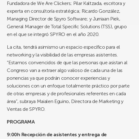
Fundadora de We Are Clickers; Pilar Kaltzada, escritora y
experta en consultoría estratégica; Ricardo González,
Managing Director de Spyro Software; y Jurriaan Piek,
General Manager de Total Specific Solutions (TSS), grupo
en el que se integró SPYRO en el año 2020.
La cita, tendrá asimismo un espacio específico para el
networking y la visibilidad de las empresas asistentes.
“Estamos convencidos de que las personas que asistan al
Congreso van a extraer algo valioso de cada una de las
ponencias ya que podrán conocer experiencias y
soluciones con un enfoque totalmente práctico por parte
de otras empresas y de profesionales referentes en cada
área”, subraya Maialen Eguino, Directora de Marketing y
Ventas de SPYRO.
PROGRAMA
9:00h
Recepción de asistentes y entrega de