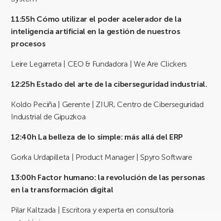
11:55h
Cómo utilizar el poder acelerador de la
inteligencia artificial en la gestión de nuestros
procesos
Leire Legarreta | CEO & Fundadora | We Are Clickers
12:25h
Estado del arte de la ciberseguridad industrial.
Koldo Peciña | Gerente | ZIUR, Centro de Ciberseguridad
Industrial de Gipuzkoa
12:40h
La belleza de lo simple: más allá del ERP
Gorka Urdapilleta | Product Manager | Spyro Software
13:00h
Factor humano: la revolución de las personas
en la transformación digital
Pilar Kaltzada | Escritora y experta en consultoría