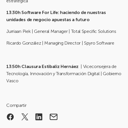
estratégica
13:30h
Software For Life: haciendo de nuestras
unidades de negocio apuestas a futuro
Jurriaan Piek | General Manager | Total Specific Solutions
Ricardo González | Managing Director | Spyro Software
13:50h
Clausura
Estibaliz Hernáez
| Viceconsejera de
Tecnología, Innovación y Transformación Digital | Gobierno
Vasco
Compartir