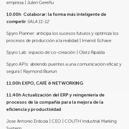
empresa | Julen Gereñu
10.00h Colaborar: la forma más inteligente de
competir
SALA 11-12
Spyro Planner: anticipa los sucesos futuros y optimiza los
procesos de producción a la realidad | Imanol Echave
Spyro Lab: espacio de co-creación | Olatz Ripalda
Spyro APIs: abriendo puentes a una comunicación eficaz y
segura | Raymond Biurrun
11:00h
EXPO, CAFÉ & NETWORKING
11:40h
Actualización del ERP y reingeniería de
procesos de la compañía para la mejora de la
eficiencia y productividad
Jose Antonio Erdozia | CEO | COUTH Industrial Marking
System