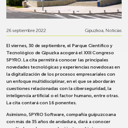
26 septiembre 2022
Gipuzkoa
,
Noticias
El viernes, 30 de septiembre, el Parque Científico y
Tecnológico de Gipuzka acogerá el XXII Congreso
SPYRO. La cita permitirá conocer las principales
novedades tecnológicas y experiencias novedosas en
la digitalización de los procesos empresariales con
un enfoque multidisciplinar, en el que se abordarán
cuestiones relacionadas con la ciberseguridad, la
inteligencia artificial o el factor humano, entre otras.
La cita contará con 16 ponentes.
Asimismo, SPYRO Software, compañía guipuzcoana
con más de 35 años de andadura, dará a conocer