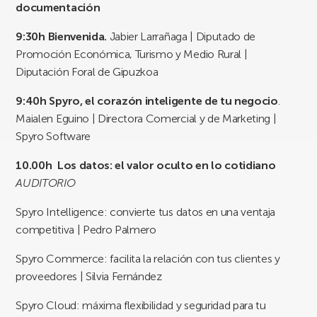
documentación
9:30h
Bienvenida.
Jabier Larrañaga | Diputado de
Promoción Económica, Turismo y Medio Rural |
Diputación Foral de Gipuzkoa
9:40h Spyro, el corazón inteligente de tu negocio
.
Maialen Eguino | Directora Comercial y de Marketing |
Spyro Software
10.00h
Los datos: el valor oculto en lo cotidiano
AUDITORIO
Spyro Intelligence: convierte tus datos en una ventaja
competitiva | Pedro Palmero
Spyro Commerce: facilita la relación con tus clientes y
proveedores | Silvia Fernández
Spyro Cloud: máxima flexibilidad y seguridad para tu