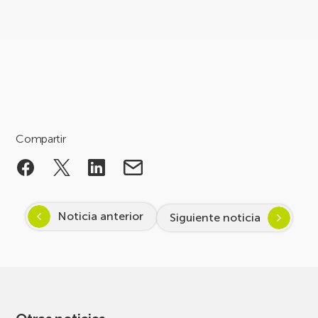
Compartir
Noticia anterior
Siguiente noticia