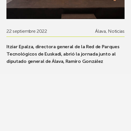
22 septiembre 2022
Álava
,
Noticias
Itziar Epalza, directora general de la Red de Parques
Tecnológicos de Euskadi, abrió la jornada junto al
diputado general de Álava, Ramiro González