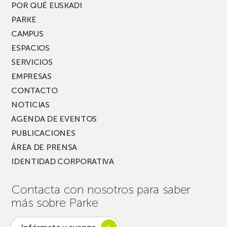
PARKEA
POR QUÉ EUSKADI
MUSIK
PARKE
FEST!
CAMPUS
ESPACIOS
SERVICIOS
EMPRESAS
CONTACTO
NOTICIAS
AGENDA DE EVENTOS
PUBLICACIONES
ÁREA DE PRENSA
IDENTIDAD CORPORATIVA
Contacta con nosotros para saber
más sobre Parke