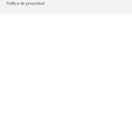
Política de privacidad