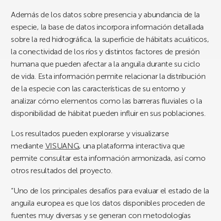
Además de los datos sobre presencia y abundancia de la
especie, la base de datos incorpora información detallada
sobre la red hidrográfica, la superficie de hábitats acuáticos,
la conectividad de los ríos y distintos factores de presión
humana que pueden afectar a la anguila durante su ciclo
de vida. Esta información permite relacionar la distribución
de la especie con las características de su entorno y
analizar cómo elementos como las barreras fluviales o la
disponibilidad de hábitat pueden influir en sus poblaciones.
Los resultados pueden explorarse y visualizarse
mediante
VISUANG
, una plataforma interactiva que
permite consultar esta información armonizada, así como
otros resultados del proyecto.
“Uno de los principales desafíos para evaluar el estado de la
anguila europea es que los datos disponibles proceden de
fuentes muy diversas y se generan con metodologías