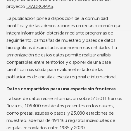
proyecto
DIADROMAS
.
La publicación pone a disposición de la comunidad
científica y de las administraciones un recurso común que
integra información obtenida mediante programas de
seguimiento, campañas de muestreo y bases de datos
hidrográficas desarrolladas por numerosas entidades. La
armonización de estos datos permite realizar análisis
comparables entre territorios y disponer de una base
científica más sólida para evaluar el estado de las
poblaciones de anguila a escala regional e internacional.
Datos compartidos para una especie sin fronteras
La base de datos reúne información sobre 515.011 tramos
fluviales, 106.400 obstáculos presentes en los cauces,
como presas, azudes o pasos, y 23.080 estaciones de
muestreo, además de 494.163 registros individuales de
anguilas recopilados entre 1985 y 2020.