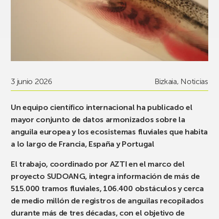
3 junio 2026
Bizkaia
,
Noticias
Un equipo científico internacional ha publicado el
mayor conjunto de datos armonizados sobre la
anguila europea y los ecosistemas fluviales que habita
a lo largo de Francia, España y Portugal
El trabajo, coordinado por AZTI en el marco del
proyecto SUDOANG, integra información de más de
515.000 tramos fluviales, 106.400 obstáculos y cerca
de medio millón de registros de anguilas recopilados
durante más de tres décadas, con el objetivo de