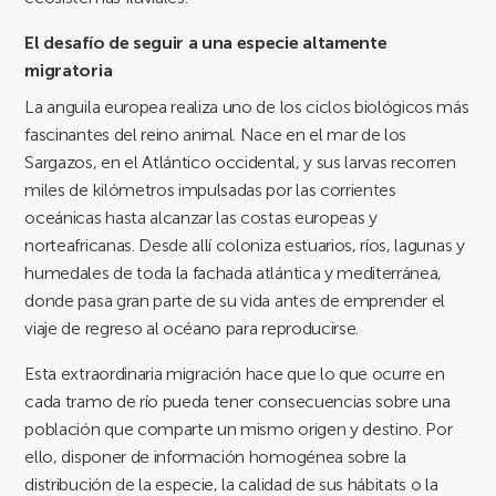
El desafío de seguir a una especie altamente
migratoria
La anguila europea realiza uno de los ciclos biológicos más
fascinantes del reino animal. Nace en el mar de los
Sargazos, en el Atlántico occidental, y sus larvas recorren
miles de kilómetros impulsadas por las corrientes
oceánicas hasta alcanzar las costas europeas y
norteafricanas. Desde allí coloniza estuarios, ríos, lagunas y
humedales de toda la fachada atlántica y mediterránea,
donde pasa gran parte de su vida antes de emprender el
viaje de regreso al océano para reproducirse.
Esta extraordinaria migración hace que lo que ocurre en
cada tramo de río pueda tener consecuencias sobre una
población que comparte un mismo origen y destino. Por
ello, disponer de información homogénea sobre la
distribución de la especie, la calidad de sus hábitats o la