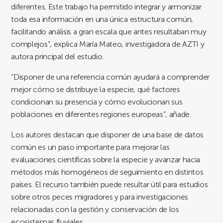
diferentes. Este trabajo ha permitido integrar y armonizar
toda esa información en una única estructura común,
facilitando análisis a gran escala que antes resultaban muy
complejos”, explica María Mateo, investigadora de AZTI y
autora principal del estudio.
“Disponer de una referencia común ayudará a comprender
mejor cómo se distribuye la especie, qué factores
condicionan su presencia y cómo evolucionan sus
poblaciones en diferentes regiones europeas”, añade.
Los autores destacan que disponer de una base de datos
común es un paso importante para mejorar las
evaluaciones científicas sobre la especie y avanzar hacia
métodos más homogéneos de seguimiento en distintos
países. El recurso también puede resultar útil para estudios
sobre otros peces migradores y para investigaciones
relacionadas con la gestión y conservación de los
ecosistemas fluviales.