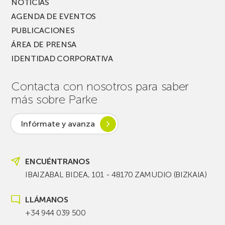
NOTICIAS
AGENDA DE EVENTOS
PUBLICACIONES
ÁREA DE PRENSA
IDENTIDAD CORPORATIVA
Contacta con nosotros para saber
más sobre Parke
Infórmate y avanza
ENCUÉNTRANOS
IBAIZABAL BIDEA, 101 - 48170 ZAMUDIO (BIZKAIA)
LLÁMANOS
+34 944 039 500