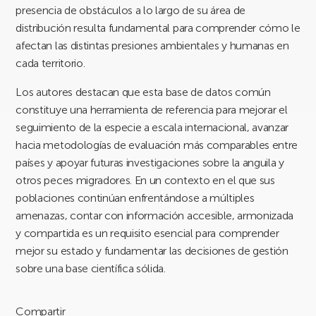
presencia de obstáculos a lo largo de su área de
distribución resulta fundamental para comprender cómo le
afectan las distintas presiones ambientales y humanas en
cada territorio.
Los autores destacan que esta base de datos común
constituye una herramienta de referencia para mejorar el
seguimiento de la especie a escala internacional, avanzar
hacia metodologías de evaluación más comparables entre
países y apoyar futuras investigaciones sobre la anguila y
otros peces migradores. En un contexto en el que sus
poblaciones continúan enfrentándose a múltiples
amenazas, contar con información accesible, armonizada
y compartida es un requisito esencial para comprender
mejor su estado y fundamentar las decisiones de gestión
sobre una base científica sólida.
Compartir