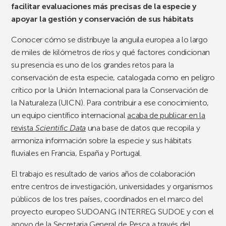
facilitar evaluaciones más precisas de la especie y
apoyar la gestión y conservación de sus hábitats
Conocer cómo se distribuye la anguila europea a lo largo
de miles de kilómetros de ríos y qué factores condicionan
su presencia es uno de los grandes retos para la
conservación de esta especie, catalogada como en peligro
crítico por la Unión Internacional para la Conservación de
la Naturaleza (UICN). Para contribuir a ese conocimiento,
un equipo científico internacional
acaba de publicar en la
revista
Scientific Data
una base de datos que recopila y
armoniza información sobre la especie y sus hábitats
fluviales en Francia, España y Portugal.
El trabajo es resultado de varios años de colaboración
entre centros de investigación, universidades y organismos
públicos de los tres países, coordinados en el marco del
proyecto europeo SUDOANG INTERREG SUDOE y con el
apoyo de la Secretaria General de Pesca a través del