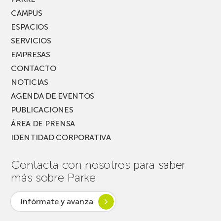
FEST!
CAMPUS
ESPACIOS
SERVICIOS
EMPRESAS
CONTACTO
NOTICIAS
AGENDA DE EVENTOS
PUBLICACIONES
ÁREA DE PRENSA
IDENTIDAD CORPORATIVA
Contacta con nosotros para saber
más sobre Parke
Infórmate y avanza