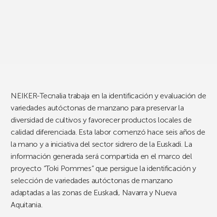
NEIKER-Tecnalia trabaja en la identificación y evaluación de
variedades autóctonas de manzano para preservar la
diversidad de cultivos y favorecer productos locales de
calidad diferenciada. Esta labor comenzó hace seis años de
la mano y a iniciativa del sector sidrero de la Euskadi. La
información generada será compartida en el marco del
proyecto “Toki Pommes” que persigue la identificación y
selección de variedades autóctonas de manzano
adaptadas a las zonas de Euskadi, Navarra y Nueva
Aquitania.