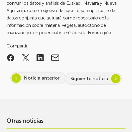
común los datos y análisis de Euskadi, Navarra y Nueva
Aquitania, con el objetivo de hacer una amplia base de
datos conjunta que actuará como repositorio de la
información sobre material vegetal autóctono de
manzano y con potencial interés para la Eurorregión.
Compartir
Noticia anterior
Siguiente noticia
Otras noticias