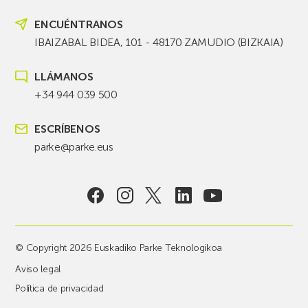
ENCUÉNTRANOS
IBAIZABAL BIDEA, 101 - 48170 ZAMUDIO (BIZKAIA)
LLÁMANOS
+34 944 039 500
ESCRÍBENOS
parke@parke.eus
© Copyright 2026 Euskadiko Parke Teknologikoa
Aviso legal
Política de privacidad