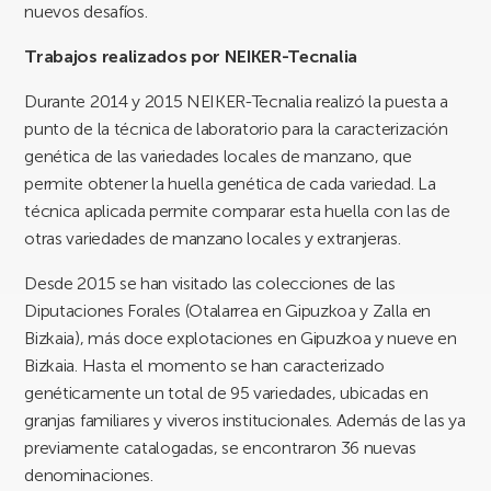
nuevos desafíos.
Trabajos realizados por NEIKER-Tecnalia
Durante 2014 y 2015 NEIKER-Tecnalia realizó la puesta a
punto de la técnica de laboratorio para la caracterización
genética de las variedades locales de manzano, que
permite obtener la huella genética de cada variedad. La
técnica aplicada permite comparar esta huella con las de
otras variedades de manzano locales y extranjeras.
Desde 2015 se han visitado las colecciones de las
Diputaciones Forales (Otalarrea en Gipuzkoa y Zalla en
Bizkaia), más doce explotaciones en Gipuzkoa y nueve en
Bizkaia. Hasta el momento se han caracterizado
genéticamente un total de 95 variedades, ubicadas en
granjas familiares y viveros institucionales. Además de las ya
previamente catalogadas, se encontraron 36 nuevas
denominaciones.