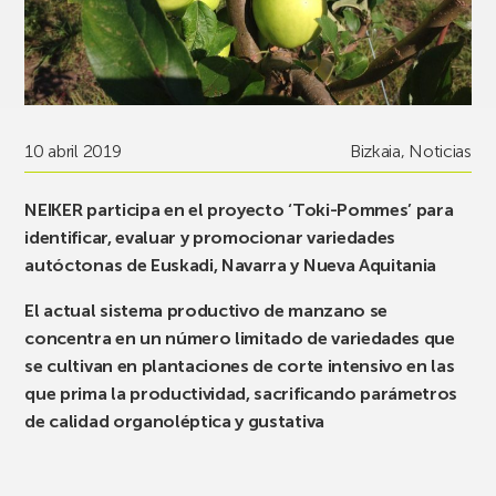
10 abril 2019
Bizkaia
,
Noticias
NEIKER participa en el proyecto ‘Toki-Pommes’ para
identificar, evaluar y promocionar variedades
autóctonas de Euskadi, Navarra y Nueva Aquitania
El actual sistema productivo de manzano se
concentra en un número limitado de variedades que
se cultivan en plantaciones de corte intensivo en las
que prima la productividad, sacrificando parámetros
de calidad organoléptica y gustativa