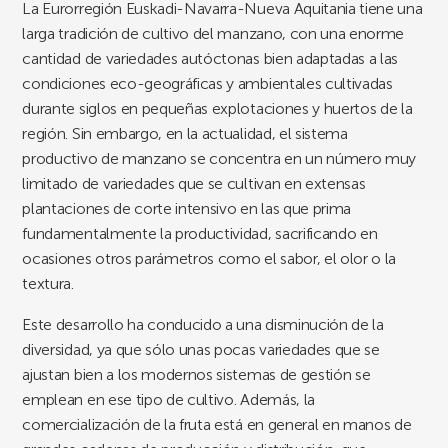
La Eurorregión Euskadi-Navarra-Nueva Aquitania tiene una
larga tradición de cultivo del manzano, con una enorme
cantidad de variedades autóctonas bien adaptadas a las
condiciones eco-geográficas y ambientales cultivadas
durante siglos en pequeñas explotaciones y huertos de la
región. Sin embargo, en la actualidad, el sistema
productivo de manzano se concentra en un número muy
limitado de variedades que se cultivan en extensas
plantaciones de corte intensivo en las que prima
fundamentalmente la productividad, sacrificando en
ocasiones otros parámetros como el sabor, el olor o la
textura.
Este desarrollo ha conducido a una disminución de la
diversidad, ya que sólo unas pocas variedades que se
ajustan bien a los modernos sistemas de gestión se
emplean en ese tipo de cultivo. Además, la
comercialización de la fruta está en general en manos de