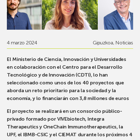
4 marzo 2024
Gipuzkoa
,
Noticias
El Ministerio de Ciencia, Innovación y Universidades
en colaboración con el Centro para el Desarrollo
Tecnológico y de Innovación (CDTI), lo han
seleccionado como unos de los 40 proyectos que
aborda un reto prioritario para la sociedad y la
economía, y lo financiarán con 3,8 millones de euros
El proyecto se realizará en un consorcio público-
privado formado por VIVEbiotech, Integra
Therapeutics y OneChain Immunotherapeutics, la
UPF, el IBMB-CSIC y el CIEMAT durante los próximos 4