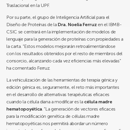
Traslacional en la UPF.
Por su parte, el grupo de Inteligencia Artificial para el
Diseño de Proteínas de la
Dra.
N
oelia Ferruz
en el IBMB-
CSIC se centrará en la implementación de modelos de
lenguaje para la generación de proteínas con propiedades a
la carta. “Estos modelos mejorarán retroalimentándose
con los resultados obtenidos por el resto de miembros del
consorcio, alcanzando cada vez eficiencias más elevadas”
ha comentado Ferruz.
La vehiculización de las herramientas de terapia génica y
edición génica es, seguramente, el reto más importantes
en el desarrollo de alternativas terapéuticas eficaces
cuando la célula diana a modificar es la
célula madre
hematopoyética
. “La generación de vectores eficaces
para la modificación genética de células madre
hematopoyéticas nos permitirá abordar un número