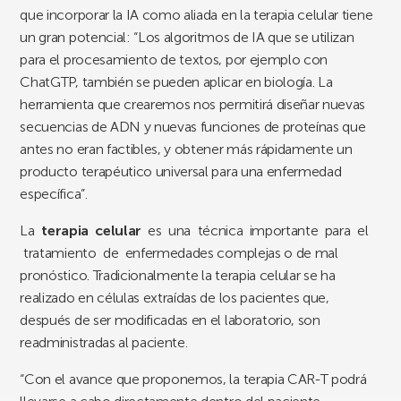
que incorporar la IA como aliada en la terapia celular tiene
un gran potencial: “Los algoritmos de IA que se utilizan
para el procesamiento de textos, por ejemplo con
ChatGTP, también se pueden aplicar en biología. La
herramienta que crearemos nos permitirá diseñar nuevas
secuencias de ADN y nuevas funciones de proteínas que
antes no eran factibles, y obtener más rápidamente un
producto terapéutico universal para una enfermedad
específica”.
La
terapia celular
es una técnica importante para el
tratamiento de enfermedades complejas o de mal
pronóstico. Tradicionalmente la terapia celular se ha
realizado en células extraídas de los pacientes que,
después de ser modificadas en el laboratorio, son
readministradas al paciente.
“Con el avance que proponemos, la terapia CAR-T podrá