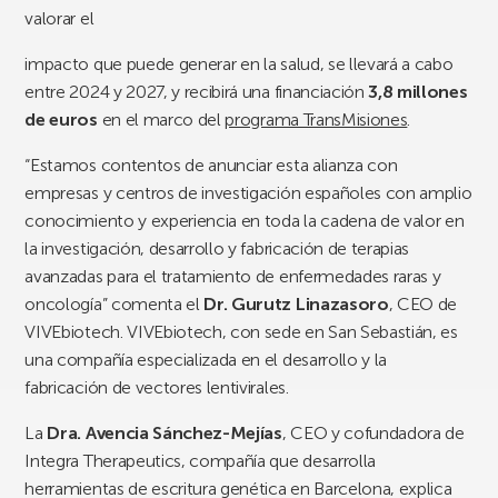
valorar el
impacto que puede generar en la salud, se llevará a cabo
entre 2024 y 2027, y recibirá una financiación
3,8 millones
de euros
en el marco del
programa TransMisiones
.
“Estamos contentos de anunciar esta alianza con
empresas y centros de investigación españoles con amplio
conocimiento y experiencia en toda la cadena de valor en
la investigación, desarrollo y fabricación de terapias
avanzadas para el tratamiento de enfermedades raras y
oncología” comenta el
Dr. Gurutz Linazasoro
, CEO de
VIVEbiotech. VIVEbiotech, con sede en San Sebastián, es
una compañía especializada en el desarrollo y la
fabricación de vectores lentivirales.
La
Dra. Avencia Sánchez-Mejías
, CEO y cofundadora de
Integra Therapeutics, compañía que desarrolla
herramientas de escritura genética en Barcelona, explica