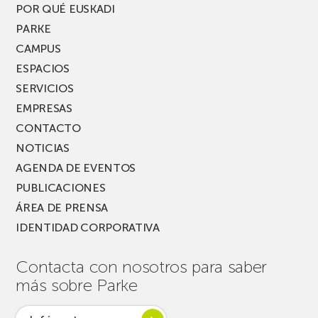
PARKEA
POR QUÉ EUSKADI
MUSIK
PARKE
FEST!
CAMPUS
ESPACIOS
SERVICIOS
EMPRESAS
CONTACTO
NOTICIAS
AGENDA DE EVENTOS
PUBLICACIONES
ÁREA DE PRENSA
IDENTIDAD CORPORATIVA
Contacta con nosotros para saber
más sobre Parke