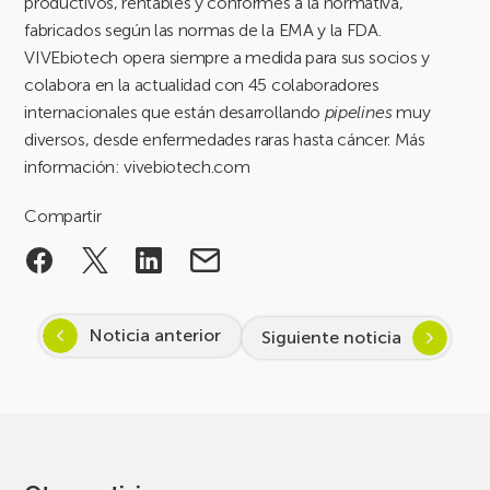
productivos, rentables y conformes a la normativa,
fabricados según las normas de la EMA y la FDA.
VIVEbiotech opera siempre a medida para sus socios y
colabora en la actualidad con 45 colaboradores
internacionales que están desarrollando
pipelines
muy
diversos, desde enfermedades raras hasta cáncer. Más
información: vivebiotech.com
Compartir
Noticia anterior
Siguiente noticia