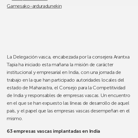
La Delegación vasca, encabezada por la consejera Arantxa
Tapia ha iniciado esta mañana la misión de carácter
institucional y empresarial en India, con una jornada de
trabajo en la que han participado autoridades locales del
estado de Maharastra, el Consejo para la Competitividad
de India y responsables de empresas vascas. Un encuentro
en el que se han expuesto las líneas de desarrollo de aquel
país, y el papel que las empresas vascas desempeñan en el
mismo.
63 empresas vascas implantadas en India