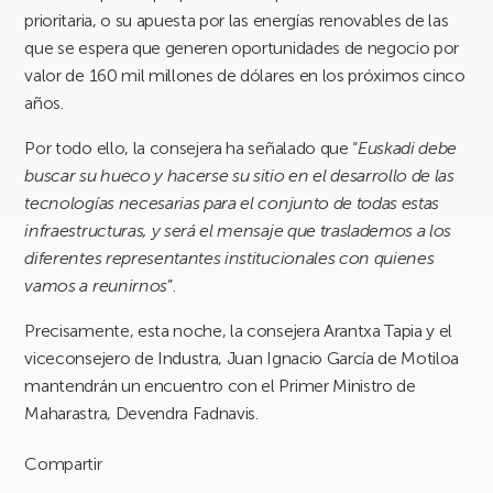
prioritaria, o su apuesta por las energías renovables de las
que se espera que generen oportunidades de negocio por
valor de 160 mil millones de dólares en los próximos cinco
años.
Por todo ello, la consejera ha señalado que “
Euskadi debe
buscar su hueco y hacerse su sitio en el desarrollo de las
tecnologías necesarias para el conjunto de todas estas
infraestructuras, y será el mensaje que traslademos a los
diferentes representantes institucionales con quienes
vamos a reunirnos
”.
Precisamente, esta noche, la consejera Arantxa Tapia y el
viceconsejero de Industra, Juan Ignacio García de Motiloa
mantendrán un encuentro con el Primer Ministro de
Maharastra, Devendra Fadnavis.
Compartir