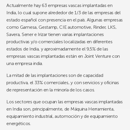
Actualmente hay
63 empresas vascas
implantadas en
India, lo cual supone alrededor de 1/3 de las empresas del
estado español con presencia en el país. Algunas empresas
como Gamesa, Gestamp, CIE automotive, Rinder, LKS,
Savera, Sener e Irizar tienen varias implantaciones
productivas y/o comerciales localizadas en diferentes
estados de India, y aproximadamente el 9,5% de las
empresas vascas implantadas están en Joint Venture con
una empresa india.
La mitad de las implantaciones son de capacidad
productiva, el 33% comerciales, y con servicios y oficinas
de representación en la minoría de los casos.
Los sectores que ocupan las empresas vascas implantadas
en India son, principalmente, de Máquina Herramienta,
equipamiento industrial, automoción y de equipamiento
energéticos.