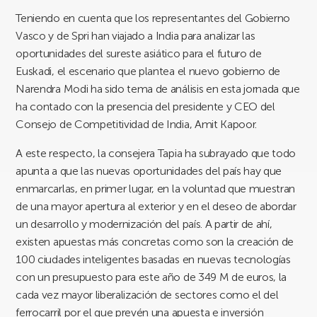
Teniendo en cuenta que los representantes del Gobierno
Vasco y de Spri han viajado a India para analizar las
oportunidades del sureste asiático para el futuro de
Euskadi, el escenario que plantea el nuevo gobierno de
Narendra Modi ha sido tema de análisis en esta jornada que
ha contado con la presencia del presidente y CEO del
Consejo de Competitividad de India, Amit Kapoor.
A este respecto, la consejera Tapia ha subrayado que todo
apunta a que las nuevas oportunidades del país hay que
enmarcarlas, en primer lugar, en la voluntad que muestran
de una mayor apertura al exterior y en el deseo de abordar
un desarrollo y modernización del país. A partir de ahí,
existen apuestas más concretas como son la creación de
100 ciudades inteligentes basadas en nuevas tecnologías
con un presupuesto para este año de 349 M de euros, la
cada vez mayor liberalización de sectores como el del
ferrocarril por el que prevén una apuesta e inversión