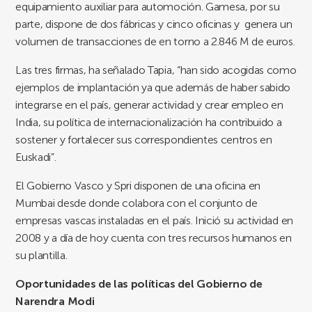
equipamiento auxiliar para automoción. Gamesa, por su
parte, dispone de dos fábricas y cinco oficinas y genera un
volumen de transacciones de en torno a 2.846 M de euros.
Las tres firmas, ha señalado Tapia, “han sido acogidas como
ejemplos de implantación ya que además de haber sabido
integrarse en el país, generar actividad y crear empleo en
India, su política de internacionalización ha contribuido a
sostener y fortalecer sus correspondientes centros en
Euskadi”.
El Gobierno Vasco y Spri disponen de una oficina en
Mumbai desde donde colabora con el conjunto de
empresas vascas instaladas en el país. Inició su actividad en
2008 y a día de hoy cuenta con tres recursos humanos en
su plantilla.
Oportunidades de las políticas del Gobierno de
Narendra Modi