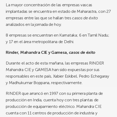
La mayor concentración de las empresas vascas
implantadas se encuentra en estado de Maharastra, con 27
empresas entre las que se hallan tres
casos de éxito
analizados en la jornada de hoy.
8 empresas se encuentran en Karnataka; 6 en Tamil Nadu;
y 17 en el área metropolitana de Delhi.
Rinder, Mahandra CIE y Gamesa,
casos de éxito
Durante el acto de esta mañana, las empresas RINDER
Mahandra CIE y GAMESA han sido expuestas por sus
responsables en este país, Xabier Eskibel, Pedro Echegaray
y Madhukumar Boppana, respectivamente.
RINDER que arrancó en 1997 con su primera planta de
producción en India, cuenta hoy con tres plantas de
producción de equipamiento eléctrico. Mahandra CIE
cuenta con 11 centros de producción de industria y