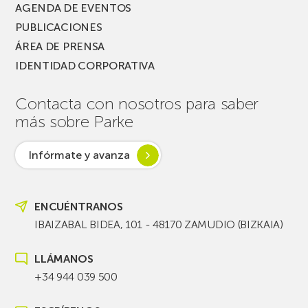
AGENDA DE EVENTOS
PUBLICACIONES
ÁREA DE PRENSA
IDENTIDAD CORPORATIVA
Contacta con nosotros para saber
más sobre Parke
Infórmate y avanza
ENCUÉNTRANOS
IBAIZABAL BIDEA, 101 - 48170 ZAMUDIO (BIZKAIA)
LLÁMANOS
+34 944 039 500