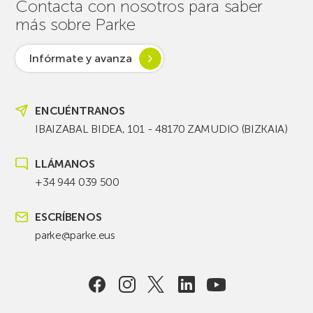
Contacta con nosotros para saber
más sobre Parke
Infórmate y avanza
ENCUÉNTRANOS
IBAIZABAL BIDEA, 101 - 48170 ZAMUDIO (BIZKAIA)
LLÁMANOS
+34 944 039 500
ESCRÍBENOS
parke@parke.eus