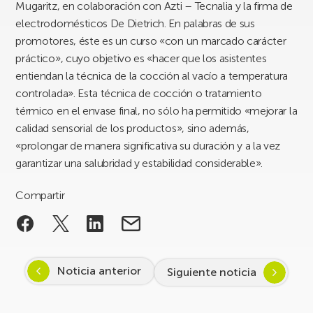
Mugaritz, en colaboración con Azti – Tecnalia y la firma de
electrodomésticos De Dietrich. En palabras de sus
promotores, éste es un curso «con un marcado carácter
práctico», cuyo objetivo es «hacer que los asistentes
entiendan la técnica de la cocción al vacío a temperatura
controlada». Esta técnica de cocción o tratamiento
térmico en el envase final, no sólo ha permitido «mejorar la
calidad sensorial de los productos», sino además,
«prolongar de manera significativa su duración y a la vez
garantizar una salubridad y estabilidad considerable».
Compartir
Noticia anterior
Siguiente noticia