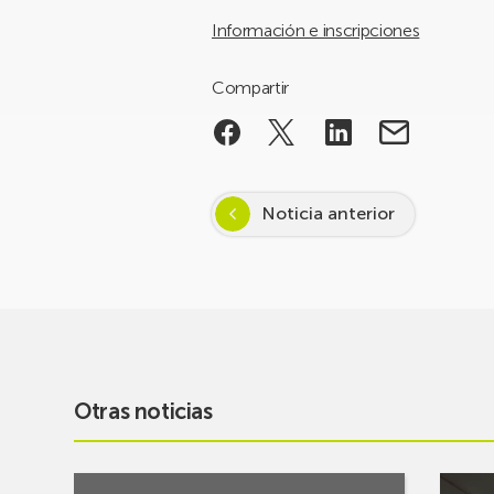
Información e inscripciones
Compartir
Noticia anterior
Otras noticias