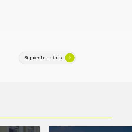
Siguiente noticia