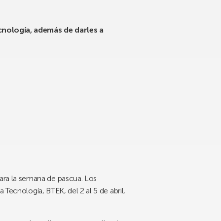
ecnología, además de darles a
ara la semana de pascua. Los
 Tecnología, BTEK, del 2 al 5 de abril,