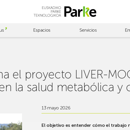
us
Espacios
Servicios
Em
a el proyecto LIVER-MOO
en la salud metabólica y 
13 mayo 2026
El objetivo es entender cómo el trabajo 