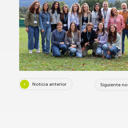
Noticia anterior
Siguiente no