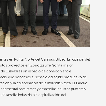
tentes en Punta Norte del Campus Bilbao. En opinión del
estos proyectos en Zorrotzaurre “son la mejor
de Euskadi es un espacio de conexión entre
acio que ponemos al servicio del tejido productivo de
ación y la colaboración de la industria vasca. El Parque
damental para atraer y desarrollar industria puntera y
sarrollo industrial sin capitalización del