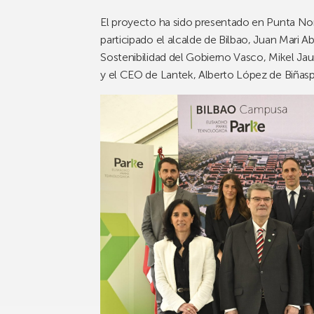
El proyecto ha sido presentado en Punta No
participado el alcalde de Bilbao, Juan Mari Ab
Sostenibilidad del Gobierno Vasco, Mikel Jaur
y el CEO de Lantek, Alberto López de Biñasp