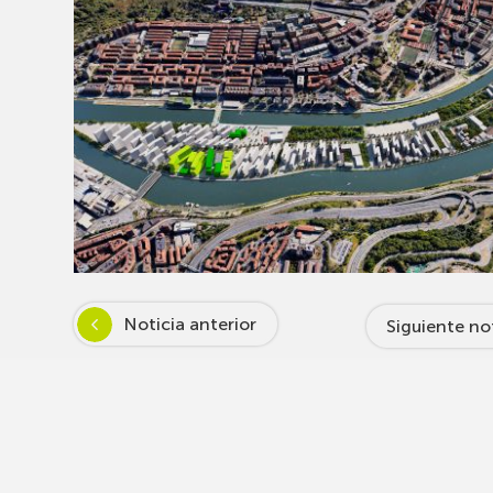
Noticia anterior
Siguiente no