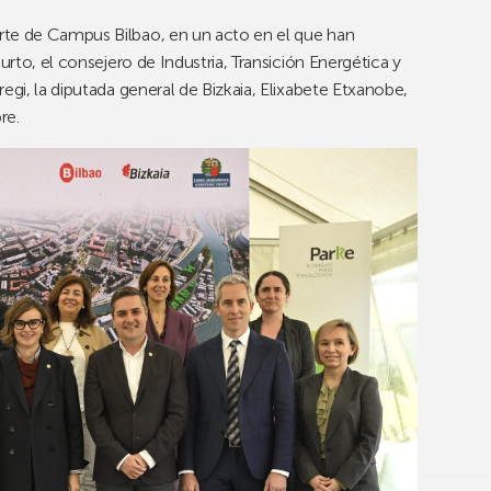
rte de Campus Bilbao, en un acto en el que han
urto, el consejero de Industria, Transición Energética y
egi, la diputada general de Bizkaia, Elixabete Etxanobe,
re.