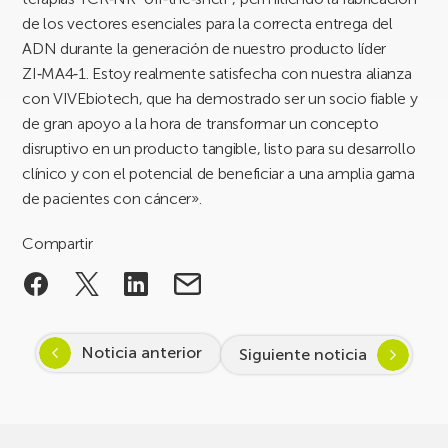
de los vectores esenciales para la correcta entrega del
ADN durante la generación de nuestro producto líder
ZI‑MA4‑1. Estoy realmente satisfecha con nuestra alianza
con VIVEbiotech, que ha demostrado ser un socio fiable y
de gran apoyo a la hora de transformar un concepto
disruptivo en un producto tangible, listo para su desarrollo
clínico y con el potencial de beneficiar a una amplia gama
de pacientes con cáncer».
Compartir
Noticia anterior
Siguiente noticia