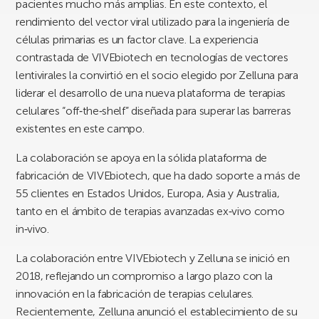
pacientes mucho más amplias. En este contexto, el
rendimiento del vector viral utilizado para la ingeniería de
células primarias es un factor clave. La experiencia
contrastada de VIVEbiotech en tecnologías de vectores
lentivirales la convirtió en el socio elegido por Zelluna para
liderar el desarrollo de una nueva plataforma de terapias
celulares “off‑the‑shelf” diseñada para superar las barreras
existentes en este campo.
La colaboración se apoya en la sólida plataforma de
fabricación de VIVEbiotech, que ha dado soporte a más de
55 clientes en Estados Unidos, Europa, Asia y Australia,
tanto en el ámbito de terapias avanzadas ex‑vivo como
in‑vivo.
La colaboración entre VIVEbiotech y Zelluna se inició en
2018, reflejando un compromiso a largo plazo con la
innovación en la fabricación de terapias celulares.
Recientemente, Zelluna anunció el establecimiento de su