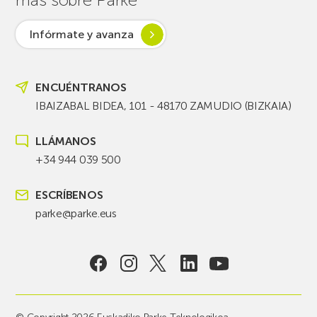
Infórmate y avanza
ENCUÉNTRANOS
IBAIZABAL BIDEA, 101 - 48170 ZAMUDIO (BIZKAIA)
LLÁMANOS
+34 944 039 500
ESCRÍBENOS
parke@parke.eus