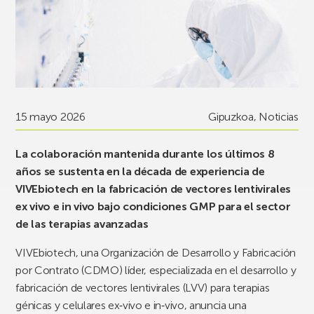
15 mayo 2026
Gipuzkoa
,
Noticias
La colaboración mantenida durante los últimos 8
años se sustenta en la década de experiencia de
VIVEbiotech en la fabricación de vectores lentivirales
ex vivo e in vivo bajo condiciones GMP para el sector
de las terapias avanzadas
VIVEbiotech, una Organización de Desarrollo y Fabricación
por Contrato (CDMO) líder, especializada en el desarrollo y
fabricación de vectores lentivirales (LVV) para terapias
génicas y celulares ex‑vivo e in‑vivo, anuncia una