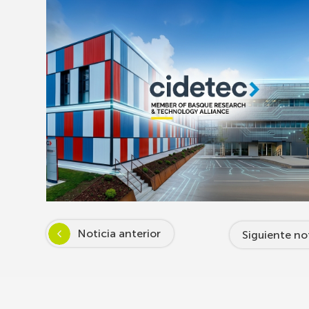
Noticia anterior
Siguiente no