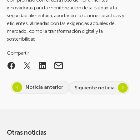
innovadoras para la monitorización de la calidad y la
seguridad alimentaria, aportando soluciones prácticas y
eficientes, alineadas con las exigencias actuales del
mercado, como la transformación digital y la
sostenibilidad.
Compartir
Noticia anterior
Siguiente noticia
Otras noticias