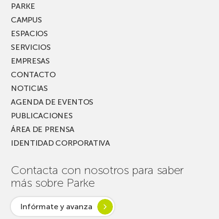
MUSIK
PARKE
FEST!
CAMPUS
ESPACIOS
SERVICIOS
EMPRESAS
CONTACTO
NOTICIAS
AGENDA DE EVENTOS
PUBLICACIONES
ÁREA DE PRENSA
IDENTIDAD CORPORATIVA
Contacta con nosotros para saber
más sobre Parke
Infórmate y avanza