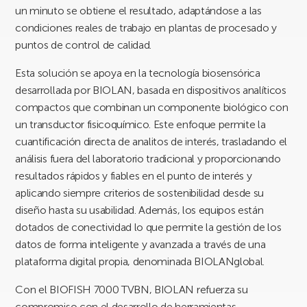
un minuto se obtiene el resultado, adaptándose a las
condiciones reales de trabajo en plantas de procesado y
puntos de control de calidad.
Esta solución se apoya en la tecnología biosensórica
desarrollada por BIOLAN, basada en dispositivos analíticos
compactos que combinan un componente biológico con
un transductor fisicoquímico. Este enfoque permite la
cuantificación directa de analitos de interés, trasladando el
análisis fuera del laboratorio tradicional y proporcionando
resultados rápidos y fiables en el punto de interés y
aplicando siempre criterios de sostenibilidad desde su
diseño hasta su usabilidad. Además, los equipos están
dotados de conectividad lo que permite la gestión de los
datos de forma inteligente y avanzada a través de una
plataforma digital propia, denominada BIOLANglobal.
Con el BIOFISH 7000 TVBN, BIOLAN refuerza su
compromiso con el desarrollo de herramientas