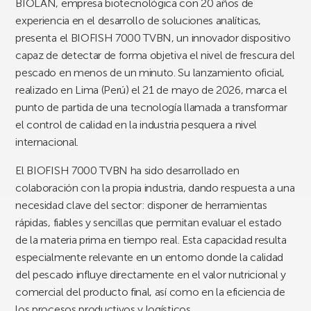
BIOLAN, empresa biotecnológica con 20 años de
experiencia en el desarrollo de soluciones analíticas,
presenta el BIOFISH 7000 TVBN, un innovador dispositivo
capaz de detectar de forma objetiva el nivel de frescura del
pescado en menos de un minuto. Su lanzamiento oficial,
realizado en Lima (Perú) el 21 de mayo de 2026, marca el
punto de partida de una tecnología llamada a transformar
el control de calidad en la industria pesquera a nivel
internacional.
El BIOFISH 7000 TVBN ha sido desarrollado en
colaboración con la propia industria, dando respuesta a una
necesidad clave del sector: disponer de herramientas
rápidas, fiables y sencillas que permitan evaluar el estado
de la materia prima en tiempo real. Esta capacidad resulta
especialmente relevante en un entorno donde la calidad
del pescado influye directamente en el valor nutricional y
comercial del producto final, así como en la eficiencia de
los procesos productivos y logísticos.