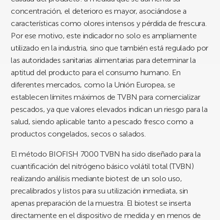
concentración, el deterioro es mayor, asociándose a
características como olores intensos y pérdida de frescura.
Por ese motivo, este indicador no solo es ampliamente
utilizado en la industria, sino que también está regulado por
las autoridades sanitarias alimentarias para determinar la
aptitud del producto para el consumo humano. En
diferentes mercados, como la Unión Europea, se
establecen límites máximos de TVBN para comercializar
pescados, ya que valores elevados indican un riesgo para la
salud, siendo aplicable tanto a pescado fresco como a
productos congelados, secos o salados.
El método BIOFISH 7000 TVBN ha sido diseñado para la
cuantificación del nitrógeno básico volátil total (TVBN)
realizando análisis mediante biotest de un solo uso,
precalibrados y listos para su utilización inmediata, sin
apenas preparación de la muestra. El biotest se inserta
directamente en el dispositivo de medida y en menos de