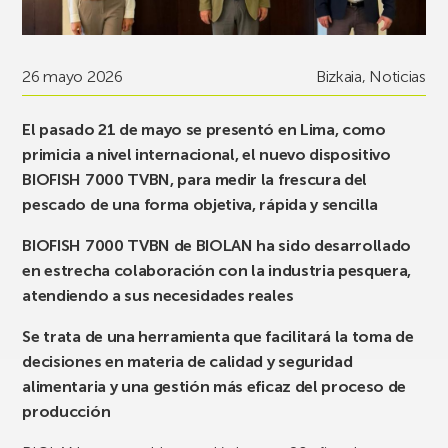
26 mayo 2026
Bizkaia
,
Noticias
El pasado 21 de mayo se presentó en Lima, como
primicia a nivel internacional, el nuevo dispositivo
BIOFISH 7000 TVBN, para medir la frescura del
pescado de una forma objetiva, rápida y sencilla
BIOFISH 7000 TVBN de BIOLAN ha sido desarrollado
en estrecha colaboración con la industria pesquera,
atendiendo a sus necesidades reales
Se trata de una herramienta que facilitará la toma de
decisiones en materia de calidad y seguridad
alimentaria y una gestión más eficaz del proceso de
producción