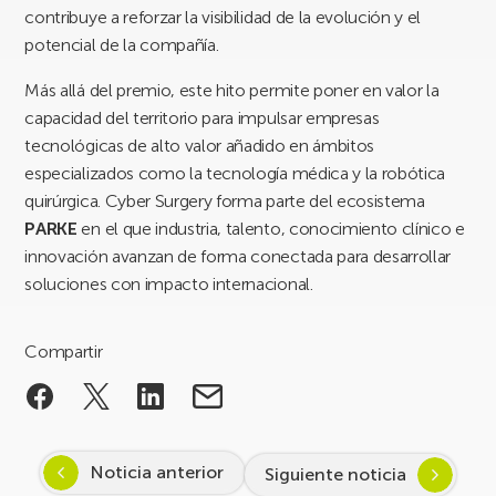
contribuye a reforzar la visibilidad de la evolución y el
potencial de la compañía.
Más allá del premio, este hito permite poner en valor la
capacidad del territorio para impulsar empresas
tecnológicas de alto valor añadido en ámbitos
especializados como la tecnología médica y la robótica
quirúrgica. Cyber Surgery forma parte del ecosistema
PARKE
en el que industria, talento, conocimiento clínico e
innovación avanzan de forma conectada para desarrollar
soluciones con impacto internacional.
Compartir
Noticia anterior
Siguiente noticia