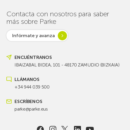
Contacta con nosotros para saber
más sobre Parke
Infórmate y avanza
ENCUÉNTRANOS
IBAIZABAL BIDEA, 101 - 48170 ZAMUDIO (BIZKAIA)
LLÁMANOS
+34 944 039 500
ESCRÍBENOS
parke@parke.eus