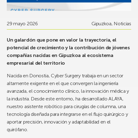
29 mayo 2026
Gipuzkoa
,
Noticias
Un galardón que pone en valor la trayectoria, el
potencial de crecimiento y la contribución de jóvenes
compañías nacidas en Gipuzkoa al ecosistema
empresarial del territorio
Nacida en Donostia, Cyber Surgery trabaja en un sector
altamente exigente en el que convergen la ingeniería
avanzada, el conocimiento clínico, la innovación médica y
la industria. Desde este entorno, ha desarrollado ALAYA,
nuestro asistente robótico para cirugías de columna, una
tecnología diseñada para integrarse en el flujo quirúrgico y
aportar precisión, innovación y adaptabilidad en el
quirófano.