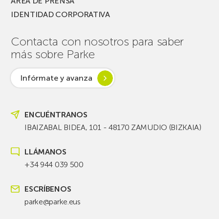
ÁREA DE PRENSA
IDENTIDAD CORPORATIVA
Contacta con nosotros para saber
más sobre Parke
Infórmate y avanza
ENCUÉNTRANOS
IBAIZABAL BIDEA, 101 - 48170 ZAMUDIO (BIZKAIA)
LLÁMANOS
+34 944 039 500
ESCRÍBENOS
parke@parke.eus