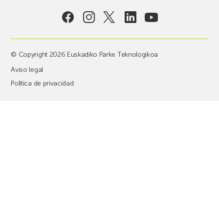
© Copyright 2026 Euskadiko Parke Teknologikoa
Aviso legal
Política de privacidad