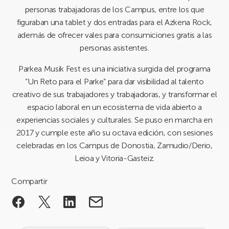
personas trabajadoras de los Campus, entre los que
figuraban una tablet y dos entradas para el Azkena Rock,
además de ofrecer vales para consumiciones gratis a las
personas asistentes.
Parkea Musik Fest es una iniciativa surgida del programa
“Un Reto para el Parke” para dar visibilidad al talento
creativo de sus trabajadores y trabajadoras, y transformar el
espacio laboral en un ecosistema de vida abierto a
experiencias sociales y culturales. Se puso en marcha en
2017 y cumple este año su octava edición, con sesiones
celebradas en los Campus de Donostia, Zamudio/Derio,
Leioa y Vitoria-Gasteiz.
Compartir