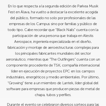
En lo que respecta a la segunda edición de Parkea Musik
Fest en Álava, ha vuelto a destacar la excelente acogida
del público, formado no solo por profesionales de las
empresas de los Campus sino por familias y público de
todo tipo. Cabe recordar que “Black Nails” cuenta con la
participación de una persona que trabaja en Alestis
Aerospace, ingeniería especializada en el diseño,
fabricación y montaje de aeroestructuras complejas para
los principales fabricantes mundiales del sector
aeronáutico; mientras que “The Outfingers” cuenta con un
componente procedente de TSK, compañía internacional
líder en ejecución de proyectos EPC en los campos
industriales, energéticos y medio ambientales. Por último,
“Growing” tiene a un miembro de Lantek, líder global del
software para empresas que producen piezas de metal de
chapa, tubos y perfiles.
Durante el evento se celebraron diversos sorteos para las