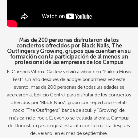
Más de 200 personas disfrutaron de los
conciertos ofrecidos por Black Nails, The
Outfingers y Growing, grupos que cuentan en su
formación con la participación de al menos un
profesional de las empresas de los Campus
El Campus Vitoria-Gasteiz volvió a vibrar con “Parkea Musik
Fest”. Un año después de acoger por primera vez este
evento, más de 200 personas de todas las edades se
acercaron al Edificio Central para disfrutar de los conciertos
ofrecidos por “Black Nails”, grupo con repertorio metal-
rock; “The Outfingers”, banda de soul; y “Growing” de
música indie-rock. El evento se traslada ahora al Campus
de Donostia, que acogerá esta cita con la música después
del verano, en el mes de septiembre.