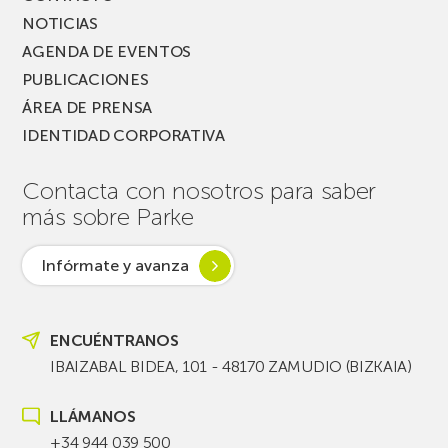
NOTICIAS
AGENDA DE EVENTOS
PUBLICACIONES
ÁREA DE PRENSA
IDENTIDAD CORPORATIVA
Contacta con nosotros para saber
más sobre Parke
Infórmate y avanza
ENCUÉNTRANOS
IBAIZABAL BIDEA, 101 - 48170 ZAMUDIO (BIZKAIA)
LLÁMANOS
+34 944 039 500