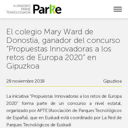
Skip
to
main
content
El colegio Mary Ward de
Donostia, ganador del concurso
“Propuestas Innovadoras a los
retos de Europa 2020” en
Gipuzkoa
28 noviembre 2018
Gipuzkoa
La iniciativa “Propuestas Innovadoras a los retos de Europa
2020” forma parte de un concurso a nivel estatal,
organizado por APTE (Asociación de Parques Tecnológicos
de España), que en Euskadi está coordinado por La Red de
Parques Tecnológicos de Euskadi