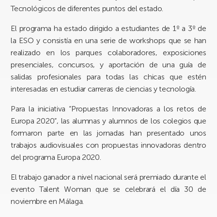
Tecnológicos de diferentes puntos del estado.
El programa ha estado dirigido a estudiantes de 1º a 3º de
la ESO y consistía en una serie de workshops que se han
realizado en los parques colaboradores, exposiciones
presenciales, concursos, y aportación de una guía de
salidas profesionales para todas las chicas que estén
interesadas en estudiar carreras de ciencias y tecnología.
Para la iniciativa “Propuestas Innovadoras a los retos de
Europa 2020”, las alumnas y alumnos de los colegios que
formaron parte en las jornadas han presentado unos
trabajos audiovisuales con propuestas innovadoras dentro
del programa Europa 2020.
El trabajo ganador a nivel nacional será premiado durante el
evento
Talent Woman
que se celebrará el día 30 de
noviembre en Málaga.