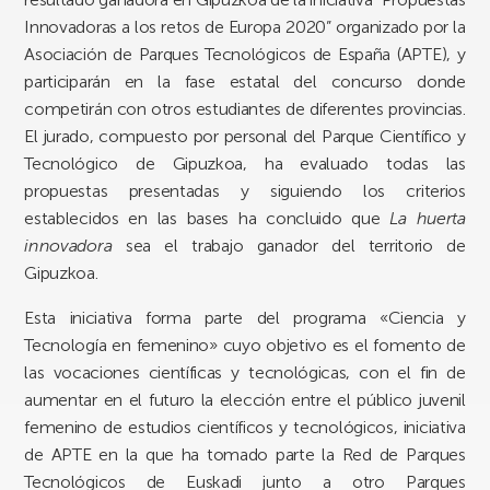
Innovadoras a los retos de Europa 2020” organizado por la
Asociación de Parques Tecnológicos de España (APTE), y
participarán en la fase estatal del concurso donde
competirán con otros estudiantes de diferentes provincias.
El jurado, compuesto por personal del Parque Científico y
Tecnológico de Gipuzkoa, ha evaluado todas las
propuestas presentadas y siguiendo los criterios
establecidos en las bases ha concluido que
La huerta
innovadora
sea el trabajo ganador del territorio de
Gipuzkoa.
Esta iniciativa forma parte del programa «Ciencia y
Tecnología en femenino» cuyo objetivo es el fomento de
las vocaciones científicas y tecnológicas, con el fin de
aumentar en el futuro la elección entre el público juvenil
femenino de estudios científicos y tecnológicos, iniciativa
de APTE en la que ha tomado parte la Red de Parques
Tecnológicos de Euskadi junto a otro Parques