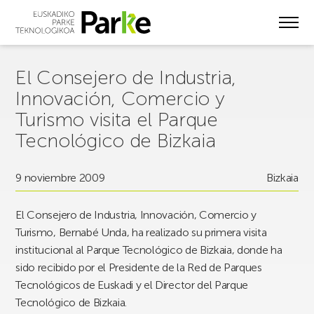
Skip
to
main
content
El Consejero de Industria,
Innovación, Comercio y
Turismo visita el Parque
Tecnológico de Bizkaia
9 noviembre 2009
Bizkaia
El Consejero de Industria, Innovación, Comercio y
Turismo, Bernabé Unda, ha realizado su primera visita
institucional al Parque Tecnológico de Bizkaia, donde ha
sido recibido por el Presidente de la Red de Parques
Tecnológicos de Euskadi y el Director del Parque
Tecnológico de Bizkaia.