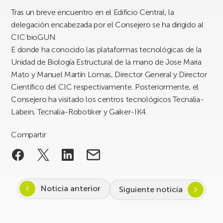
Tras un breve encuentro en el Edificio Central, la
delegación encabezada por el Consejero se ha dirigido al
CIC bioGUN
E donde ha conocido las plataformas tecnológicas de la
Unidad de Biología Estructural de la mano de Jose Maria
Mato y Manuel Martín Lomas, Director General y Director
Científico del CIC respectivamente. Posteriormente, el
Consejero ha visitado los centros tecnológicos Tecnalia-
Labein, Tecnalia-Robotiker y Gaiker-IK4.
Compartir
Noticia anterior
Siguiente noticia