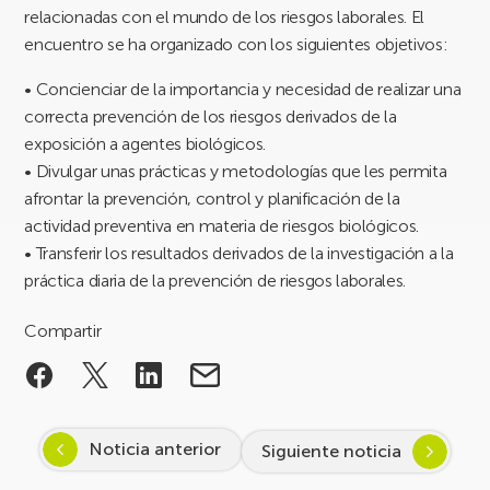
relacionadas con el mundo de los riesgos laborales. El
encuentro se ha organizado con los siguientes objetivos:
• Concienciar de la importancia y necesidad de realizar una
correcta prevención de los riesgos derivados de la
exposición a agentes biológicos.
• Divulgar unas prácticas y metodologías que les permita
afrontar la prevención, control y planificación de la
actividad preventiva en materia de riesgos biológicos.
• Transferir los resultados derivados de la investigación a la
práctica diaria de la prevención de riesgos laborales.
Compartir
Noticia anterior
Siguiente noticia