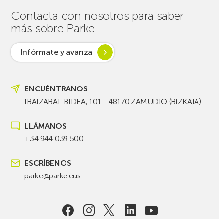
Contacta con nosotros para saber
más sobre Parke
Infórmate y avanza
ENCUÉNTRANOS
IBAIZABAL BIDEA, 101 - 48170 ZAMUDIO (BIZKAIA)
LLÁMANOS
+34 944 039 500
ESCRÍBENOS
parke@parke.eus