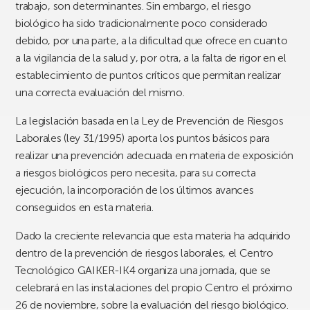
trabajo, son determinantes. Sin embargo, el riesgo
biológico ha sido tradicionalmente poco considerado
debido, por una parte, a la dificultad que ofrece en cuanto
a la vigilancia de la salud y, por otra, a la falta de rigor en el
establecimiento de puntos críticos que permitan realizar
una correcta evaluación del mismo.
La legislación basada en la Ley de Prevención de Riesgos
Laborales (ley 31/1995) aporta los puntos básicos para
realizar una prevención adecuada en materia de exposición
a riesgos biológicos pero necesita, para su correcta
ejecución, la incorporación de los últimos avances
conseguidos en esta materia.
Dado la creciente relevancia que esta materia ha adquirido
dentro de la prevención de riesgos laborales, el Centro
Tecnológico GAIKER-IK4 organiza una jornada, que se
celebrará en las instalaciones del propio Centro el próximo
26 de noviembre, sobre la evaluación del riesgo biológico.