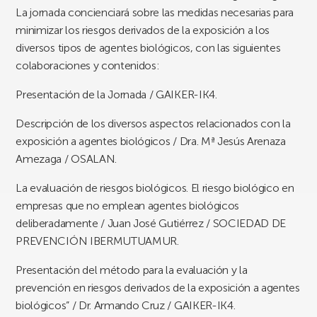
La jornada concienciará sobre las medidas necesarias para
minimizar los riesgos derivados de la exposición a los
diversos tipos de agentes biológicos, con las siguientes
colaboraciones y contenidos:
Presentación de la Jornada / GAIKER-IK4.
Descripción de los diversos aspectos relacionados con la
exposición a agentes biológicos / Dra. Mª Jesús Arenaza
Amezaga / OSALAN.
La evaluación de riesgos biológicos. El riesgo biológico en
empresas que no emplean agentes biológicos
deliberadamente / Juan José Gutiérrez / SOCIEDAD DE
PREVENCIÓN IBERMUTUAMUR.
Presentación del método para la evaluación y la
prevención en riesgos derivados de la exposición a agentes
biológicos” / Dr. Armando Cruz / GAIKER-IK4.