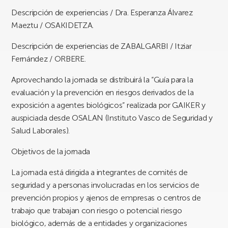
Descripción de experiencias / Dra. Esperanza Álvarez
Maeztu / OSAKIDETZA.
Descripción de experiencias de ZABALGARBI / Itziar
Fernández / ORBERE.
Aprovechando la jornada se distribuirá la “Guía para la
evaluación y la prevención en riesgos derivados de la
exposición a agentes biológicos” realizada por GAIKER y
auspiciada desde OSALAN (Instituto Vasco de Seguridad y
Salud Laborales).
Objetivos de la jornada
La jornada está dirigida a integrantes de comités de
seguridad y a personas involucradas en los servicios de
prevención propios y ajenos de empresas o centros de
trabajo que trabajan con riesgo o potencial riesgo
biológico, además de a entidades y organizaciones