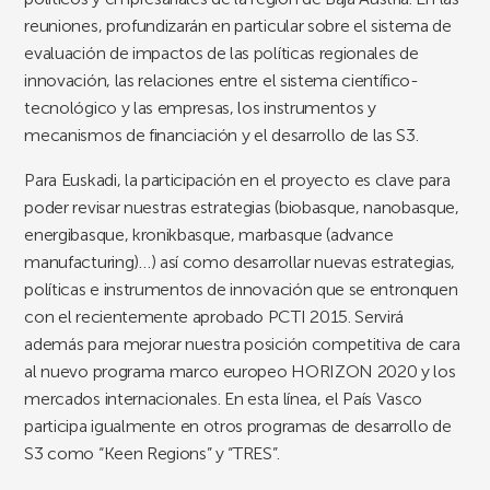
reuniones, profundizarán en particular sobre el sistema de
evaluación de impactos de las políticas regionales de
innovación, las relaciones entre el sistema científico-
tecnológico y las empresas, los instrumentos y
mecanismos de financiación y el desarrollo de las S3.
Para Euskadi, la participación en el proyecto es clave para
poder revisar nuestras estrategias (biobasque, nanobasque,
energibasque, kronikbasque, marbasque (advance
manufacturing)…) así como desarrollar nuevas estrategias,
políticas e instrumentos de innovación que se entronquen
con el recientemente aprobado PCTI 2015. Servirá
además para mejorar nuestra posición competitiva de cara
al nuevo programa marco europeo HORIZON 2020 y los
mercados internacionales. En esta línea, el País Vasco
participa igualmente en otros programas de desarrollo de
S3 como “Keen Regions” y “TRES”.