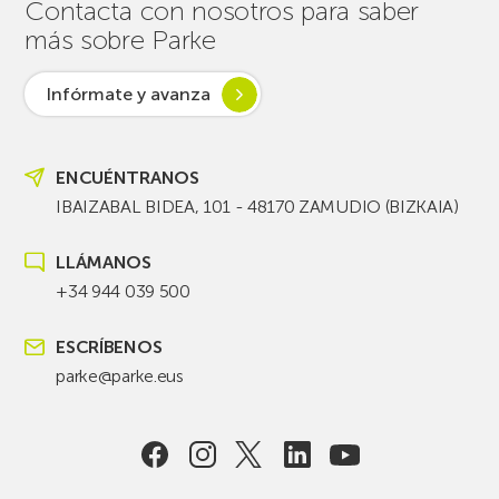
Contacta con nosotros para saber
más sobre Parke
Infórmate y avanza
ENCUÉNTRANOS
IBAIZABAL BIDEA, 101 - 48170 ZAMUDIO (BIZKAIA)
LLÁMANOS
+34 944 039 500
ESCRÍBENOS
parke@parke.eus