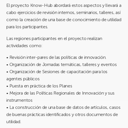
El proyecto Know-Hub abordará estos aspectos y llevará a
cabo ejercicios de revisión internos, seminarios, talleres, así
como la creación de una base de conocimiento de utilidad
para los participantes.
Las regiones participantes en el proyecto realizan
actividades como:
• Revisión inter-pares de las políticas de innovación.
• Organización de Jornadas temáticas, talleres y eventos
• Organización de Sesiones de capacitación para los
agentes públicos
• Puesta en práctica de los Planes
• Mejora de las Políticas Regionales de Innovación y sus
instrumentos
• La construcción de una base de datos de artículos, casos
de buenas prácticas identificados y otros documentos de
utilidad.