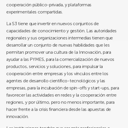
cooperación público-privada, y plataformas
experimentales compartidas.
La S3 tiene que invertir en nuevos conjuntos de
capacidades de conocimiento y gestión. Las autoridades
regionales y sus organizaciones intermedias tienen que
desarrollar un conjunto de nuevas habilidades que les
permitan promover una cultura de la Innovación, para
ayudar a las PYMES, para la comercialización de nuevos
productos, servicios y soluciones, para impulsar la
cooperación entre empresas y los vínculos entre los
agentes de desarrollo científico-tecnológicos y las
empresas, para la incubación de spin-offs y start-ups, para
favorecer las actividades en redes y la cooperación entre
regiones, y por último, pero no menos importante, para
hacer frente a la crisis financiera desde las apuestas de
innovación.