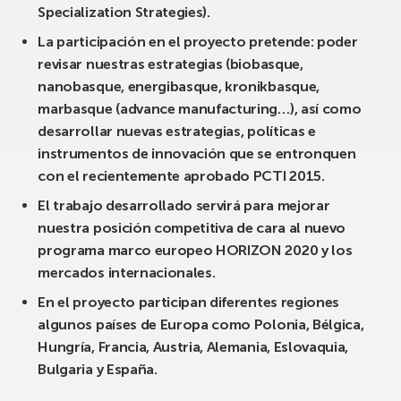
Specialization Strategies).
La participación en el proyecto pretende: poder
revisar nuestras estrategias (biobasque,
nanobasque, energibasque, kronikbasque,
marbasque (advance manufacturing…), así como
desarrollar nuevas estrategias, políticas e
instrumentos de innovación que se entronquen
con el recientemente aprobado PCTI 2015.
El trabajo desarrollado servirá para mejorar
nuestra posición competitiva de cara al nuevo
programa marco europeo HORIZON 2020 y los
mercados internacionales.
En el proyecto participan diferentes regiones
algunos países de Europa como Polonia, Bélgica,
Hungría, Francia, Austria, Alemania, Eslovaquia,
Bulgaria y España.