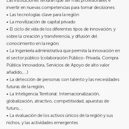
Las instituciones tendrán que ser más profesionales e
invertir en nuevas competencias para tomar decisiones:
• Las tecnologías clave para la región
• La movilización de capital privado
• El ciclo de vida de los diferentes tipos de innovación, y
sobre la creación y transferencia, y difusión del
conocimiento en la región.
• La Ingeniería administrativa que permita la innovación en
el sector público (colaboración Público-Privada, Compra
Pública Innovadora, Servicios de Apoyo de alto valor
añadido,….)
• La detección de personas con talento y las necesidades
futuras de la región,
• La Inteligencia Territorial: Internacionalización,
globalización, atractivo, competitividad, apuestas de
futuro,…
• La evaluación de los activos únicos de la región y sus
nichos, y las actividades emergentes