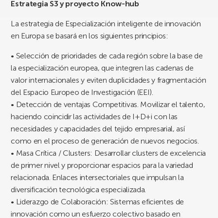
Estrategia S3 y proyecto Know-hub
La estrategia de Especialización inteligente de innovación
en Europa se basará en los siguientes principios:
• Selección de prioridades de cada región sobre la base de
la especialización europea, que integren las cadenas de
valor internacionales y eviten duplicidades y fragmentación
del Espacio Europeo de Investigación (EEI).
• Detección de ventajas Competitivas. Movilizar el talento,
haciendo coincidir las actividades de I+D+i con las
necesidades y capacidades del tejido empresarial, así
como en el proceso de generación de nuevos negocios.
• Masa Crítica / Clusters: Desarrollar clusters de excelencia
de primer nivel y proporcionar espacios para la variedad
relacionada. Enlaces intersectoriales que impulsan la
diversificación tecnológica especializada.
• Liderazgo de Colaboración: Sistemas eficientes de
innovación como un esfuerzo colectivo basado en