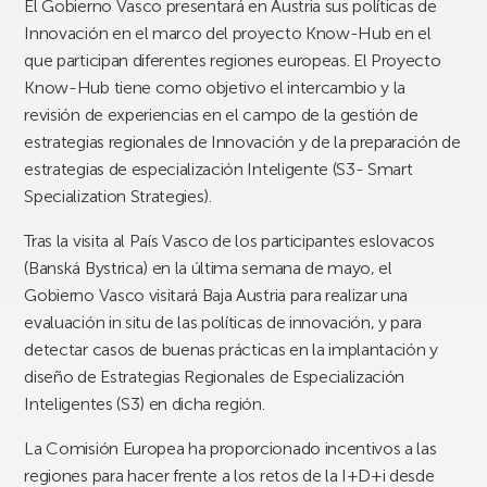
El Gobierno Vasco presentará en Austria sus políticas de
Innovación en el marco del proyecto Know-Hub en el
que participan diferentes regiones europeas. El Proyecto
Know-Hub tiene como objetivo el intercambio y la
revisión de experiencias en el campo de la gestión de
estrategias regionales de Innovación y de la preparación de
estrategias de especialización Inteligente (S3- Smart
Specialization Strategies).
Tras la visita al País Vasco de los participantes eslovacos
(Banská Bystrica) en la última semana de mayo, el
Gobierno Vasco visitará Baja Austria para realizar una
evaluación in situ de las políticas de innovación, y para
detectar casos de buenas prácticas en la implantación y
diseño de Estrategias Regionales de Especialización
Inteligentes (S3) en dicha región.
La Comisión Europea ha proporcionado incentivos a las
regiones para hacer frente a los retos de la I+D+i desde