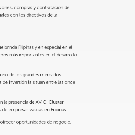
rsiones, compras y contratación de
ales con los directivos de la
brinda Filipinas y en especial en el
eros más importantes en el desarrollo
o uno de los grandes mercados
e inversión la situan entre las once
on la presencia de AVIC, Cluster
 de empresas vascas en Filipinas.
a ofrecer oportunidades de negocio,