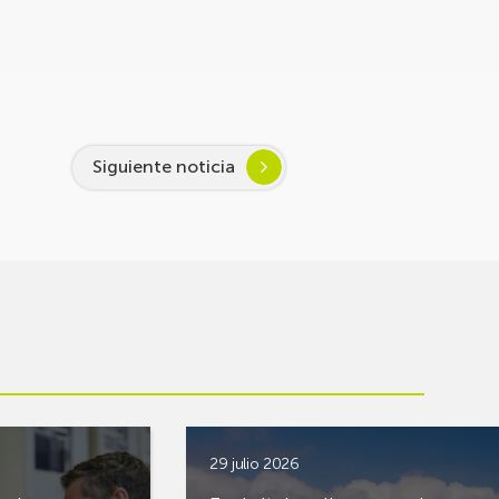
Siguiente noticia
29 julio 2026